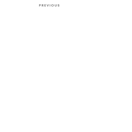
Post
Previous
PREVIOUS
navigation
Post