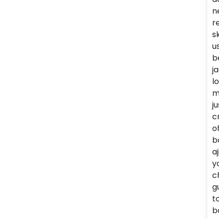
n
r
s
u
b
j
l
m
j
c
o
b
a
y
c
g
t
b