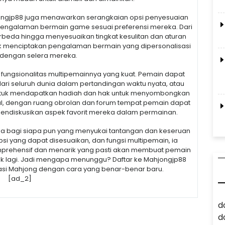
ongjp88 juga menawarkan serangkaian opsi penyesuaian
ngalaman bermain game sesuai preferensi mereka. Dari
erbeda hingga menyesuaikan tingkat kesulitan dan aturan
k menciptakan pengalaman bermain yang dipersonalisasi
 dengan selera mereka.
h fungsionalitas multipemainnya yang kuat. Pemain dapat
ri seluruh dunia dalam pertandingan waktu nyata, atau
ntuk mendapatkan hadiah dan hak untuk menyombongkan
sial, dengan ruang obrolan dan forum tempat pemain dapat
 mendiskusikan aspek favorit mereka dalam permainan.
ba bagi siapa pun yang menyukai tantangan dan keseruan
 yang dapat disesuaikan, dan fungsi multipemain, ia
rehensif dan menarik yang pasti akan membuat pemain
k lagi. Jadi mengapa menunggu? Daftar ke Mahjongjp88
sasi Mahjong dengan cara yang benar-benar baru.
[ad_2]
d
d