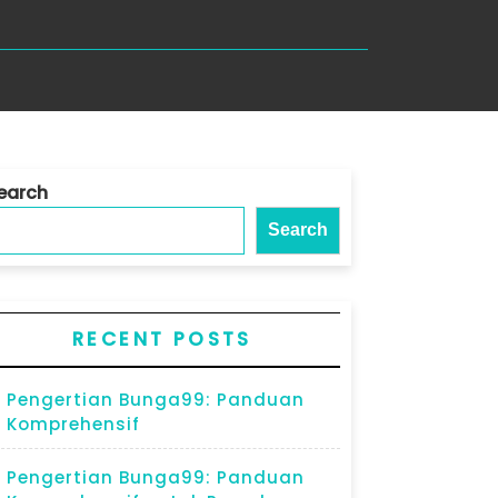
earch
Search
RECENT POSTS
Pengertian Bunga99: Panduan
Komprehensif
Pengertian Bunga99: Panduan