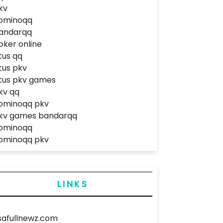
kv
ominoqq
andarqq
oker online
itus qq
itus pkv
itus pkv games
kv qq
ominoqq pkv
kv games bandarqq
ominoqq
ominoqq pkv
LINKS
safullnewz.com