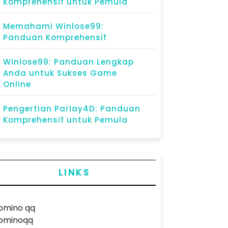
Komprehensif untuk Pemula
Memahami Winlose99:
Panduan Komprehensif
Winlose99: Panduan Lengkap
Anda untuk Sukses Game
Online
Pengertian Parlay4D: Panduan
Komprehensif untuk Pemula
LINKS
omino qq
ominoqq