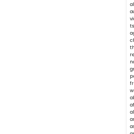
a
a
v
t
a
c
t
r
n
g
p
f
w
a
af
a
a
a
a