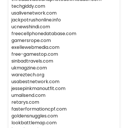
techgiddy.com
usalivenetwork.com
jackpotrushonline.info
ucnewshindi.com
freecellphonedatabase.com
gamersrope.com
exellewebmedia.com
free-gamestop.com
sinbadtravels.com
ukmagzine.com
wareztech.org
usabestnetwork.com
jessepinkmanoutfit.com
umailsend.com
retarys.com
fasterformationcpf.com
goldensnuggles.com
lookbattlemap.com