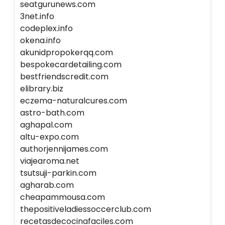
seatgurunews.com
3net.info
codeplex.info
okena.info
akunidpropokerqq.com
bespokecardetailing.com
bestfriendscredit.com
elibrary.biz
eczema-naturalcures.com
astro-bath.com
aghapal.com
altu-expo.com
authorjennijames.com
viajearoma.net
tsutsuji-parkin.com
agharab.com
cheapammousa.com
thepositiveladiessoccerclub.com
recetasdecocinafaciles.com