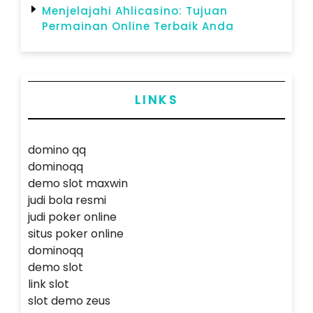
Menjelajahi Ahlicasino: Tujuan
Permainan Online Terbaik Anda
LINKS
domino qq
dominoqq
demo slot maxwin
judi bola resmi
judi poker online
situs poker online
dominoqq
demo slot
link slot
slot demo zeus