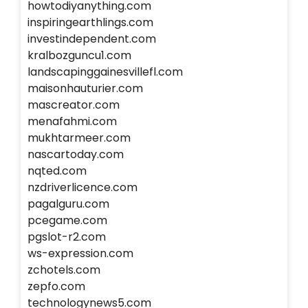
howtodiyanything.com
inspiringearthlings.com
investindependent.com
kralbozguncu1.com
landscapinggainesvillefl.com
maisonhauturier.com
mascreator.com
menafahmi.com
mukhtarmeer.com
nascartoday.com
nqted.com
nzdriverlicence.com
pagalguru.com
pcegame.com
pgslot-r2.com
ws-expression.com
zchotels.com
zepfo.com
technologynews5.com