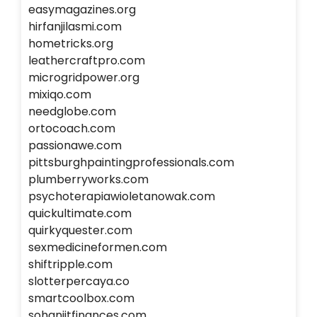
easymagazines.org
hirfanjilasmi.com
hometricks.org
leathercraftpro.com
microgridpower.org
mixiqo.com
needglobe.com
ortocoach.com
passionawe.com
pittsburghpaintingprofessionals.com
plumberryworks.com
psychoterapiawioletanowak.com
quickultimate.com
quirkyquester.com
sexmedicineformen.com
shiftripple.com
slotterpercaya.co
smartcoolbox.com
sohanjitfinances.com