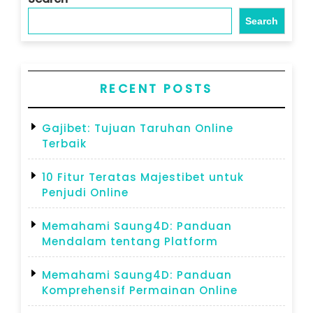
Search
RECENT POSTS
Gajibet: Tujuan Taruhan Online
Terbaik
10 Fitur Teratas Majestibet untuk
Penjudi Online
Memahami Saung4D: Panduan
Mendalam tentang Platform
Memahami Saung4D: Panduan
Komprehensif Permainan Online