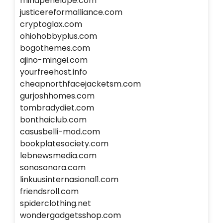
minapenelope.com
justicereformalliance.com
cryptoglax.com
ohiohobbyplus.com
bogothemes.com
ajino-mingei.com
yourfreehost.info
cheapnorthfacejacketsm.com
gurjoshhomes.com
tombradydiet.com
bonthaiclub.com
casusbelli-mod.com
bookplatesociety.com
lebnewsmedia.com
sonosonora.com
linkuusinternasional1.com
friendsroll.com
spiderclothing.net
wondergadgetsshop.com