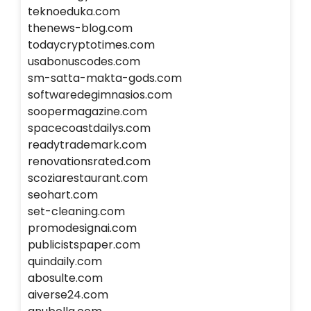
teknoeduka.com
thenews-blog.com
todaycryptotimes.com
usabonuscodes.com
sm-satta-makta-gods.com
softwaredegimnasios.com
soopermagazine.com
spacecoastdailys.com
readytrademark.com
renovationsrated.com
scoziarestaurant.com
seohart.com
set-cleaning.com
promodesignai.com
publicistspaper.com
quindaily.com
abosulte.com
aiverse24.com