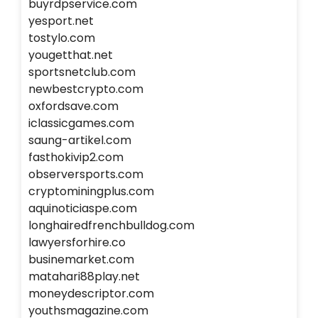
buyrdpservice.com
yesport.net
tostylo.com
yougetthat.net
sportsnetclub.com
newbestcrypto.com
oxfordsave.com
iclassicgames.com
saung-artikel.com
fasthokivip2.com
observersports.com
cryptominingplus.com
aquinoticiaspe.com
longhairedfrenchbulldog.com
lawyersforhire.co
businemarket.com
matahari88play.net
moneydescriptor.com
youthsmagazine.com