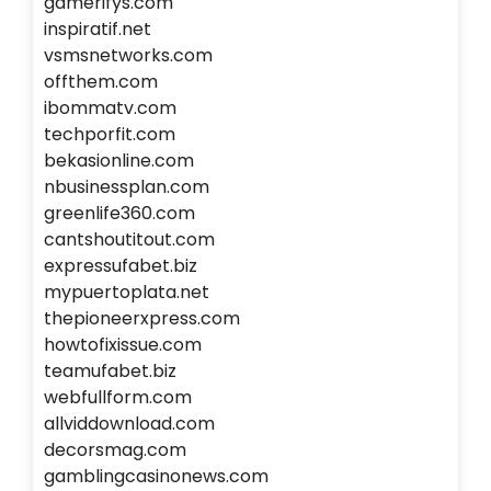
gamerifys.com
inspiratif.net
vsmsnetworks.com
offthem.com
ibommatv.com
techporfit.com
bekasionline.com
nbusinessplan.com
greenlife360.com
cantshoutitout.com
expressufabet.biz
mypuertoplata.net
thepioneerxpress.com
howtofixissue.com
teamufabet.biz
webfullform.com
allviddownload.com
decorsmag.com
gamblingcasinonews.com