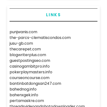
LINKS
punjwanis.com
the-parcs-clematiscondos.com
jusu-gb.com
thecarepet.com
blogwriterplus.com
guestpostingseo.com
casinogambitpro.info
pokerplaymasters.info
courseoncourse.com
bantinbatdongsan247.com
bahednog.info
bahenxgek.info
pertamaskre.com
threadsvideoandphotodownloader.com