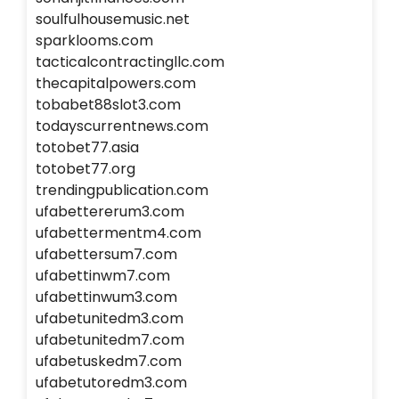
soulfulhousemusic.net
sparklooms.com
tacticalcontractingllc.com
thecapitalpowers.com
tobabet88slot3.com
todayscurrentnews.com
totobet77.asia
totobet77.org
trendingpublication.com
ufabettererum3.com
ufabettermentm4.com
ufabettersum7.com
ufabettinwm7.com
ufabettinwum3.com
ufabetunitedm3.com
ufabetunitedm7.com
ufabetuskedm7.com
ufabetutoredm3.com