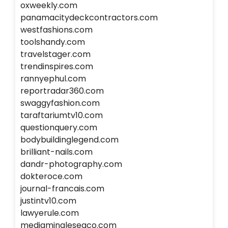
oxweekly.com
panamacitydeckcontractors.com
westfashions.com
toolshandy.com
travelstager.com
trendinspires.com
rannyephul.com
reportradar360.com
swaggyfashion.com
taraftariumtv10.com
questionquery.com
bodybuildinglegend.com
brilliant-nails.com
dandr-photography.com
dokteroce.com
journal-francais.com
justintv10.com
lawyerule.com
mediamingleseaco.com