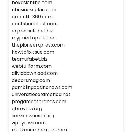
bekasionline.com
nbusinessplan.com
greenlife360.com
cantshoutitout.com
expressufabet.biz
mypuertoplata.net
thepioneerxpress.com
howtofixissue.com
teamufabet.biz
webfullform.com
allviddownload.com
decorsmag.com
gamblingcasinonews.com
universitiesofamerica.net
progameofbrands.com
qbreview.org
servicewueste.org
zippyrevs.com
matkanumbernow.com