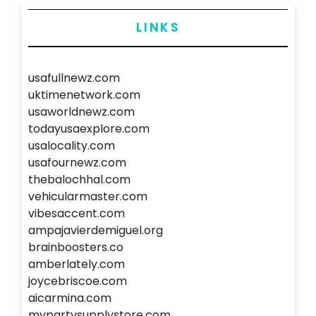
LINKS
usafullnewz.com
uktimenetwork.com
usaworldnewz.com
todayusaexplore.com
usalocality.com
usafournewz.com
thebalochhal.com
vehicularmaster.com
vibesaccent.com
ampajavierdemiguel.org
brainboosters.co
amberlately.com
joycebriscoe.com
aicarmina.com
mypartysupplystore.com