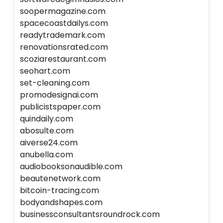
soopermagazine.com
spacecoastdailys.com
readytrademark.com
renovationsrated.com
scoziarestaurant.com
seohart.com
set-cleaning.com
promodesignai.com
publicistspaper.com
quindaily.com
abosulte.com
aiverse24.com
anubella.com
audiobooksonaudible.com
beautenetwork.com
bitcoin-tracing.com
bodyandshapes.com
businessconsultantsroundrock.com