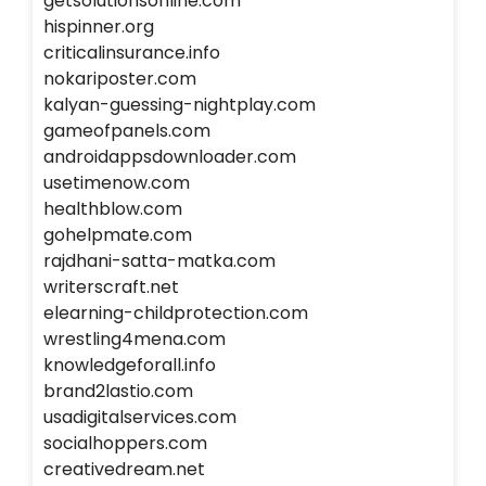
getsolutionsonline.com
hispinner.org
criticalinsurance.info
nokariposter.com
kalyan-guessing-nightplay.com
gameofpanels.com
androidappsdownloader.com
usetimenow.com
healthblow.com
gohelpmate.com
rajdhani-satta-matka.com
writerscraft.net
elearning-childprotection.com
wrestling4mena.com
knowledgeforall.info
brand2lastio.com
usadigitalservices.com
socialhoppers.com
creativedream.net