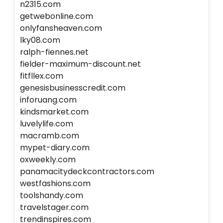
n2315.com
getwebonline.com
onlyfansheaven.com
lky08.com
ralph-fiennes.net
fielder-maximum-discount.net
fitfllex.com
genesisbusinesscredit.com
inforuang.com
kindsmarket.com
luvelylife.com
macramb.com
mypet-diary.com
oxweekly.com
panamacitydeckcontractors.com
westfashions.com
toolshandy.com
travelstager.com
trendinspires.com