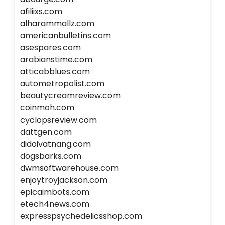
afiliixs.com
alharammallz.com
americanbulletins.com
asespares.com
arabianstime.com
atticabblues.com
autometropolist.com
beautycreamreview.com
coinmoh.com
cyclopsreview.com
dattgen.com
didoivatnang.com
dogsbarks.com
dwmsoftwarehouse.com
enjoytroyjackson.com
epicaimbots.com
etech4news.com
expresspsychedelicsshop.com