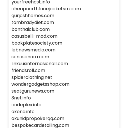
yourfreehost.info
cheapnorthfacejacketsm.com
gurjoshhomes.com
tombradydiet.com
bonthaiclub.com
casusbelli-mod.com
bookplatesociety.com
lebnewsmedia.com
sonosonora.com
linkuusinternasional1.com
friendsroll.com
spiderclothing.net
wondergadgetsshop.com
seatgurunews.com
3net.info
codeplex.info
okena.info
akunidpropokerqq.com
bespokecardetailing.com