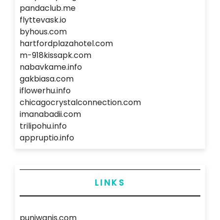
pandaclub.me
flyttevask.io
byhous.com
hartfordplazahotel.com
m-918kissapk.com
nabavkame.info
gakbiasa.com
iflowerhu.info
chicagocrystalconnection.com
imanabadii.com
trilipohu.info
appruptio.info
LINKS
punjwanis.com