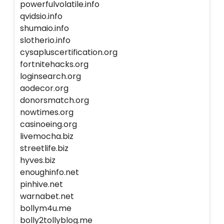
powerfulvolatile.info
qvidsio.info
shumaio.info
slotherio.info
cysapluscertification.org
fortnitehacks.org
loginsearch.org
aodecor.org
donorsmatch.org
nowtimes.org
casinoeing.org
livemocha.biz
streetlife.biz
hyves.biz
enoughinfo.net
pinhive.net
warnabet.net
bollym4u.me
bolly2tollyblog.me