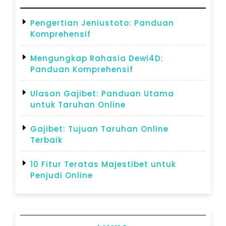
Pengertian Jeniustoto: Panduan
Komprehensif
Mengungkap Rahasia Dewi4D:
Panduan Komprehensif
Ulasan Gajibet: Panduan Utama
untuk Taruhan Online
Gajibet: Tujuan Taruhan Online
Terbaik
10 Fitur Teratas Majestibet untuk
Penjudi Online