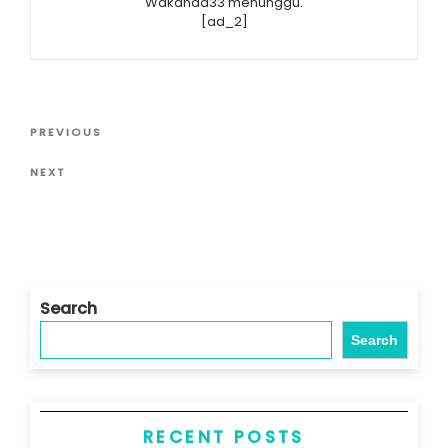
Wakanda33 menunggu.
[ad_2]
Post
Previous
PREVIOUS
navigation
Post
Next
NEXT
Post
Search
Search
RECENT POSTS