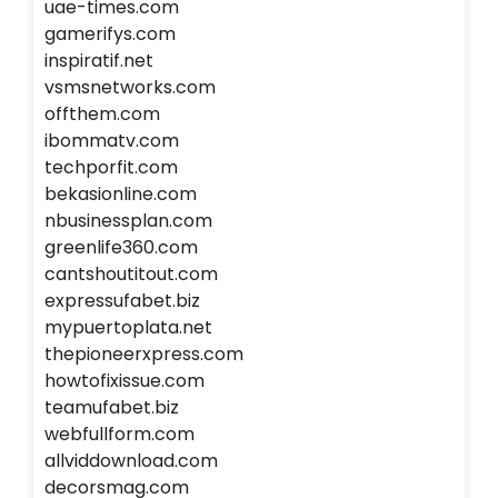
uae-times.com
gamerifys.com
inspiratif.net
vsmsnetworks.com
offthem.com
ibommatv.com
techporfit.com
bekasionline.com
nbusinessplan.com
greenlife360.com
cantshoutitout.com
expressufabet.biz
mypuertoplata.net
thepioneerxpress.com
howtofixissue.com
teamufabet.biz
webfullform.com
allviddownload.com
decorsmag.com