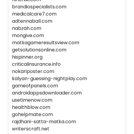
brandiospecialists.com
medicalcare7.com
adtennaball.com
nabzah.com
mongive.com
matkagameresultsview.com
getsolutionsonline.com
hispinner.org
criticalinsurance.info
nokariposter.com
kalyan-guessing-nightplay.com
gameofpanels.com
androidappsdownloader.com
usetimenow.com
healthblow.com
gohelpmate.com
rajdhani-satta-matka.com
writerscraft.net