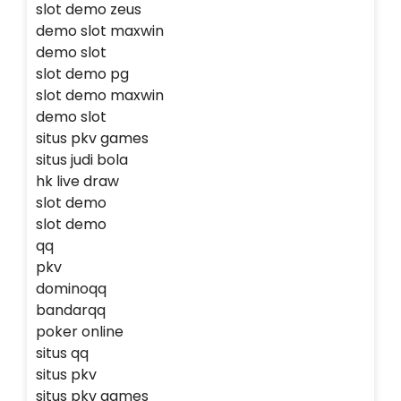
slot demo zeus
demo slot maxwin
demo slot
slot demo pg
slot demo maxwin
demo slot
situs pkv games
situs judi bola
hk live draw
slot demo
slot demo
qq
pkv
dominoqq
bandarqq
poker online
situs qq
situs pkv
situs pkv games