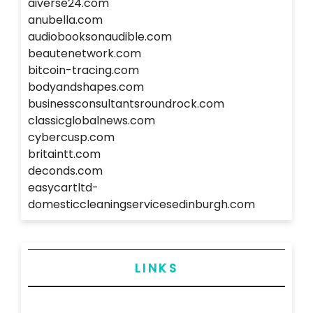
aiverse24.com
anubella.com
audiobooksonaudible.com
beautenetwork.com
bitcoin-tracing.com
bodyandshapes.com
businessconsultantsroundrock.com
classicglobalnews.com
cybercusp.com
britaintt.com
deconds.com
easycartltd-
domesticcleaningservicesedinburgh.com
LINKS