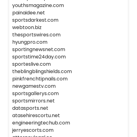
youthsmagazine.com
painaidee.net
sportsdarkest.com
webtoon.biz
thesportswires.com
hyungpro.com
sportingnewsnet.com
sportstime24day.com
sporteslive.com
theblingblingshields.com
pinkfrenchtipnails.com
newgamestv.com
sportsgallerys.com
sportsmirrors.net
datasports.net
atasehirescortu.net
engineeringtechub.com
jerryescorts.com