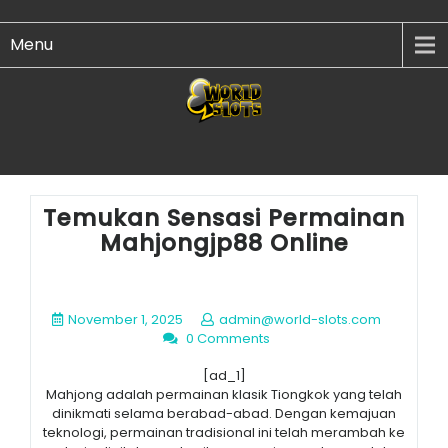
Menu
Temukan Sensasi Permainan
Mahjongjp88 Online
November 1, 2025
admin@world-slots.com
0 Comments
[ad_1]
Mahjong adalah permainan klasik Tiongkok yang telah
dinikmati selama berabad-abad. Dengan kemajuan
teknologi, permainan tradisional ini telah merambah ke