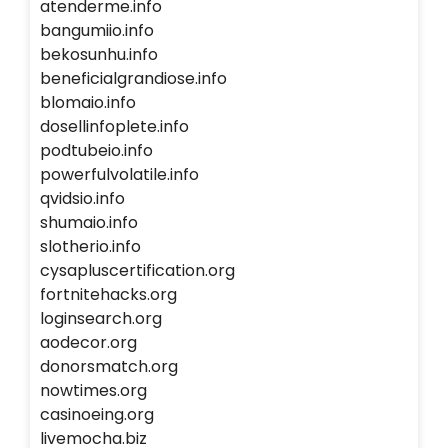
atenderme.info
bangumiio.info
bekosunhu.info
beneficialgrandiose.info
blomaio.info
dosellinfoplete.info
podtubeio.info
powerfulvolatile.info
qvidsio.info
shumaio.info
slotherio.info
cysapluscertification.org
fortnitehacks.org
loginsearch.org
aodecor.org
donorsmatch.org
nowtimes.org
casinoeing.org
livemocha.biz