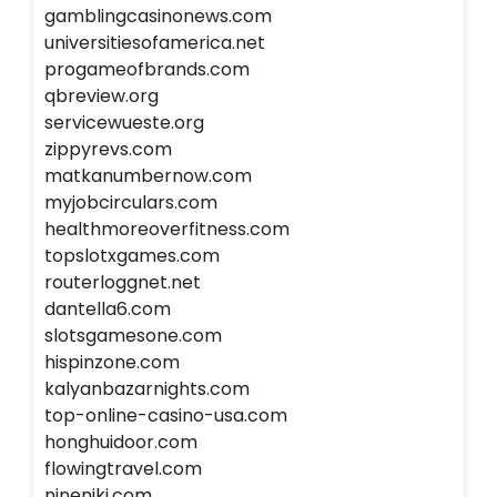
gamblingcasinonews.com
universitiesofamerica.net
progameofbrands.com
qbreview.org
servicewueste.org
zippyrevs.com
matkanumbernow.com
myjobcirculars.com
healthmoreoverfitness.com
topslotxgames.com
routerloggnet.net
dantella6.com
slotsgamesone.com
hispinzone.com
kalyanbazarnights.com
top-online-casino-usa.com
honghuidoor.com
flowingtravel.com
nineniki.com