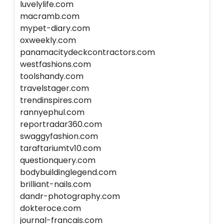
luvelylife.com
macramb.com
mypet-diary.com
oxweekly.com
panamacitydeckcontractors.com
westfashions.com
toolshandy.com
travelstager.com
trendinspires.com
rannyephul.com
reportradar360.com
swaggyfashion.com
taraftariumtv10.com
questionquery.com
bodybuildinglegend.com
brilliant-nails.com
dandr-photography.com
dokteroce.com
journal-francais.com