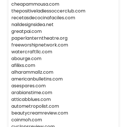
cheapammousa.com
thepositiveladiessoccerclub.com
recetasdecocinafaciles.com
naildesignsidea.net
greatpai.com
paperlanterntheatre.org
freeworshipnetwork.com
watercraftllc.com
abourge.com
afiliixs.com
alharammallz.com
americanbulletins.com
asespares.com
arabianstime.com
atticabblues.com
autometropolist.com
beautycreamreview.com
coinmoh.com
cyclopsreview.com