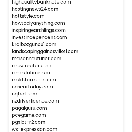
highqualitybanknote.com
hostingnews24.com
hottstyle.com
howtodiyanything.com
inspiringearthlings.com
investindependent.com
kralbozguncu1.com
landscapinggainesvillefl.com
maisonhauturier.com
mascreator.com
menafahmi.com
mukhtarmeer.com
nascartoday.com
nqted.com
nzdriverlicence.com
pagalguru.com
pcegame.com
pgslot-r2.com
ws-expression.com