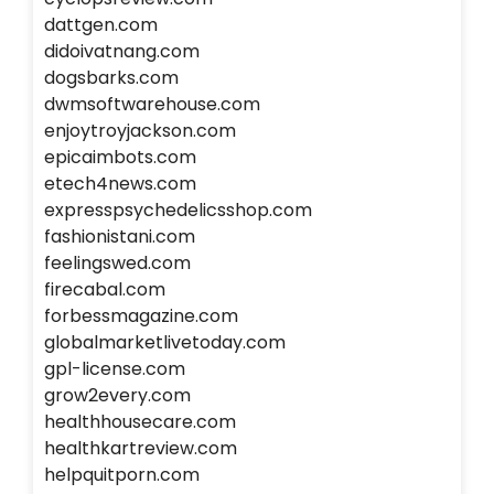
dattgen.com
didoivatnang.com
dogsbarks.com
dwmsoftwarehouse.com
enjoytroyjackson.com
epicaimbots.com
etech4news.com
expresspsychedelicsshop.com
fashionistani.com
feelingswed.com
firecabal.com
forbessmagazine.com
globalmarketlivetoday.com
gpl-license.com
grow2every.com
healthhousecare.com
healthkartreview.com
helpquitporn.com