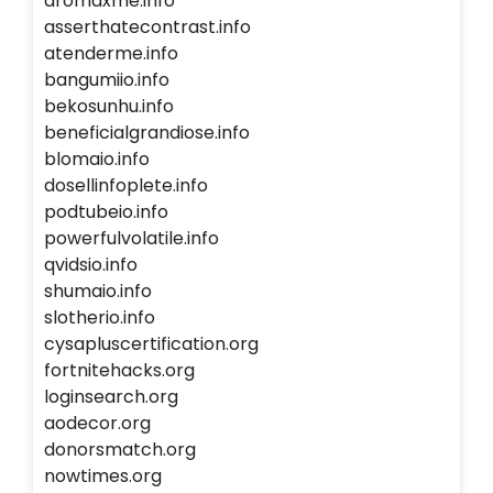
aromaxme.info
asserthatecontrast.info
atenderme.info
bangumiio.info
bekosunhu.info
beneficialgrandiose.info
blomaio.info
dosellinfoplete.info
podtubeio.info
powerfulvolatile.info
qvidsio.info
shumaio.info
slotherio.info
cysapluscertification.org
fortnitehacks.org
loginsearch.org
aodecor.org
donorsmatch.org
nowtimes.org