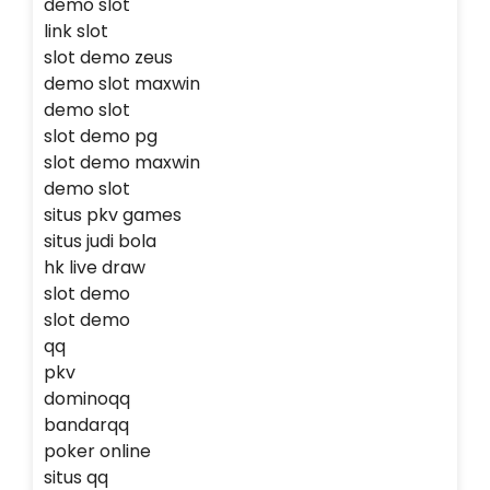
demo slot
link slot
slot demo zeus
demo slot maxwin
demo slot
slot demo pg
slot demo maxwin
demo slot
situs pkv games
situs judi bola
hk live draw
slot demo
slot demo
qq
pkv
dominoqq
bandarqq
poker online
situs qq