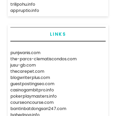
trilipohu.info
appruptio.info
LINKS
punjwanis.com
the-parcs-clematiscondos.com
jusu-gb.com
thecarepet.com
blogwriterplus.com
guestpostingseo.com
casinogambitpro.info
pokerplaymasters.info
courseoncourse.com
bantinbatdongsan247.com
bahednog.info