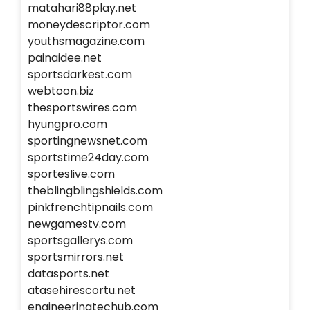
matahari88play.net
moneydescriptor.com
youthsmagazine.com
painaidee.net
sportsdarkest.com
webtoon.biz
thesportswires.com
hyungpro.com
sportingnewsnet.com
sportstime24day.com
sporteslive.com
theblingblingshields.com
pinkfrenchtipnails.com
newgamestv.com
sportsgallerys.com
sportsmirrors.net
datasports.net
atasehirescortu.net
engineeringtechub.com