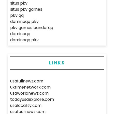
situs pkv
situs pkv games
pkv qq
dominoqq pkv
pkv games bandarqq
dominoqq
dominoqq pkv
LINKS
usafullnewz.com
uktimenetwork.com
usaworldnewz.com
todayusaexplore.com
usalocality.com
usafournewz.com