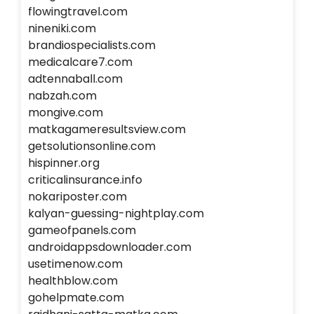
flowingtravel.com
nineniki.com
brandiospecialists.com
medicalcare7.com
adtennaball.com
nabzah.com
mongive.com
matkagameresultsview.com
getsolutionsonline.com
hispinner.org
criticalinsurance.info
nokariposter.com
kalyan-guessing-nightplay.com
gameofpanels.com
androidappsdownloader.com
usetimenow.com
healthblow.com
gohelpmate.com