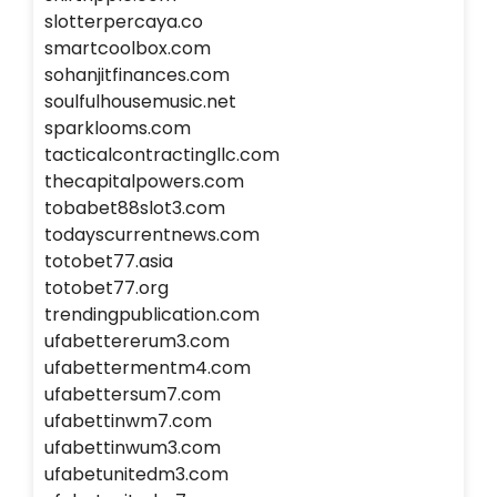
slotterpercaya.co
smartcoolbox.com
sohanjitfinances.com
soulfulhousemusic.net
sparklooms.com
tacticalcontractingllc.com
thecapitalpowers.com
tobabet88slot3.com
todayscurrentnews.com
totobet77.asia
totobet77.org
trendingpublication.com
ufabettererum3.com
ufabettermentm4.com
ufabettersum7.com
ufabettinwm7.com
ufabettinwum3.com
ufabetunitedm3.com