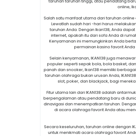
taruhan taruhan tinggi, atau pendatang baru
online, Ik
Salah satu manfaat utama dari taruhan onli
Lewatlah sudah hari -hari harus melakukan
taruhan Anda. Dengan Ikan138, Anda dapa
internet, apakah itu dari sofa Anda di ru
Kenyamanan ini memungkinkan Anda bertar
permainan kasino favorit Anda
Selain kenyamanan, IKAN138 juga menawarkan
populer seperti sepak bola, bola basket, dan
panah dan snooker, Ikan138 memiliki berbagai 
taruhan olahraga bukan urusan Anda, IKAN13
slot, poker, dan blackjack, bagi mer
Fitur utama lain dari IKAN138 adalah anta
berpengalaman atau pendatang baru di dunia 
dinavigasi dan menempatkan taruhan. Denga
di acara olahraga favorit Anda atau me
Secara keseluruhan, taruhan online dengan
untuk menikmati acara olahraga favorit An