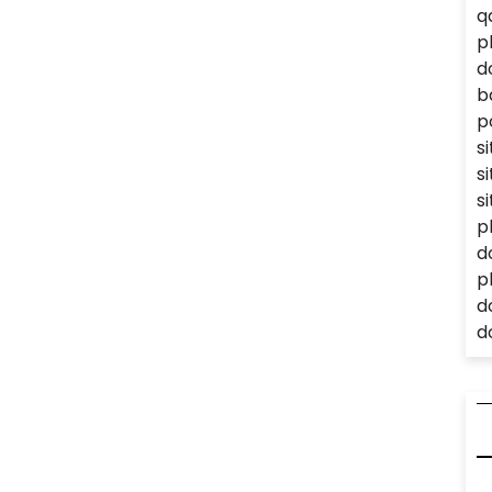
q
p
d
b
p
s
s
s
p
d
p
d
d