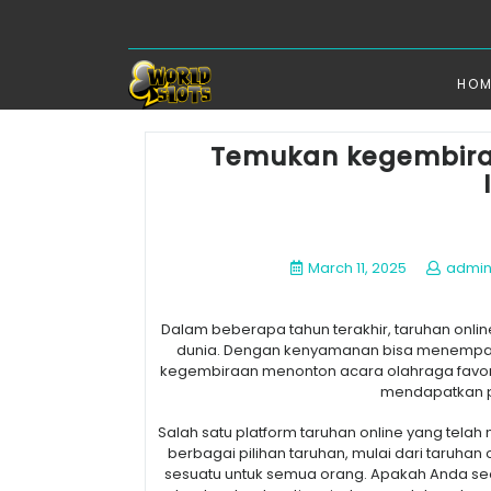
HOM
Temukan kegembira
March 11, 2025
admin
Dalam beberapa tahun terakhir, taruhan onlin
dunia. Dengan kenyamanan bisa menempatk
kegembiraan menonton acara olahraga favorit
mendapatkan pe
Salah satu platform taruhan online yang telah
berbagai pilihan taruhan, mulai dari taruh
sesuatu untuk semua orang. Apakah Anda s