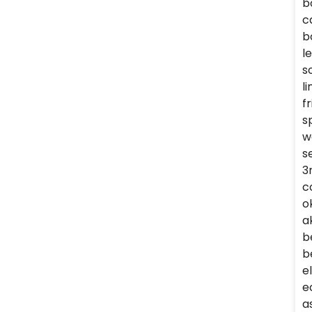
b
c
b
l
s
l
f
s
w
s
3
c
o
a
b
b
e
e
a