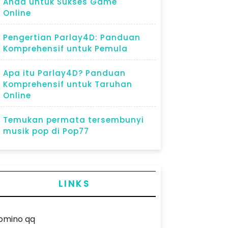
Anda untuk Sukses Game
Online
Pengertian Parlay4D: Panduan
Komprehensif untuk Pemula
Apa itu Parlay4D? Panduan
Komprehensif untuk Taruhan
Online
Temukan permata tersembunyi
musik pop di Pop77
LINKS
omino qq