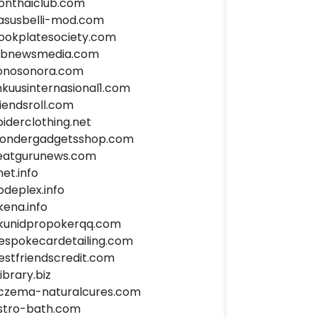
onthaiclub.com
asusbelli-mod.com
ookplatesociety.com
ebnewsmedia.com
onosonora.com
inkuusinternasional1.com
riendsroll.com
piderclothing.net
ondergadgetsshop.com
eatgurunews.com
net.info
odeplex.info
kena.info
kunidpropokerqq.com
espokecardetailing.com
estfriendscredit.com
library.biz
czema-naturalcures.com
stro-bath.com