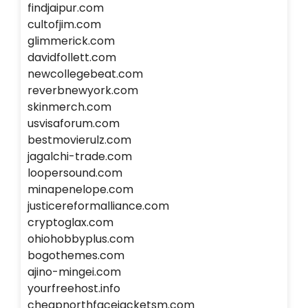
findjaipur.com
cultofjim.com
glimmerick.com
davidfollett.com
newcollegebeat.com
reverbnewyork.com
skinmerch.com
usvisaforum.com
bestmovierulz.com
jagalchi-trade.com
loopersound.com
minapenelope.com
justicereformalliance.com
cryptoglax.com
ohiohobbyplus.com
bogothemes.com
ajino-mingei.com
yourfreehost.info
cheapnorthfacejacketsm.com