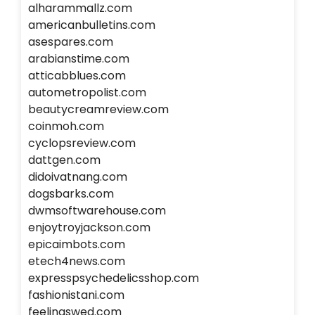
alharammallz.com
americanbulletins.com
asespares.com
arabianstime.com
atticabblues.com
autometropolist.com
beautycreamreview.com
coinmoh.com
cyclopsreview.com
dattgen.com
didoivatnang.com
dogsbarks.com
dwmsoftwarehouse.com
enjoytroyjackson.com
epicaimbots.com
etech4news.com
expresspsychedelicsshop.com
fashionistani.com
feelingswed.com