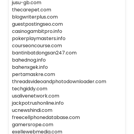
jusu-gb.com
thecarepet.com
blogwriterplus.com
guestpostingseo.com
casinogambitpro.info
pokerplaymasters.info
courseoncourse.com
bantinbatdongsan247.com
bahednog.info
bahenxgek.info
pertamaskre.com
threadsvideoandphotodownloader.com
techgiddy.com
usalivenetwork.com
jackpotrushonline.info
ucnewshindi.com
freecellphonedatabase.com
gamersrope.com
exellewebmedia.com