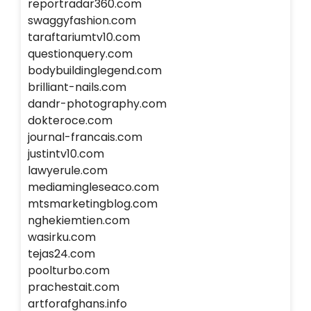
reportradar360.com
swaggyfashion.com
taraftariumtv10.com
questionquery.com
bodybuildinglegend.com
brilliant-nails.com
dandr-photography.com
dokteroce.com
journal-francais.com
justintv10.com
lawyerule.com
mediamingleseaco.com
mtsmarketingblog.com
nghekiemtien.com
wasirku.com
tejas24.com
poolturbo.com
prachestait.com
artforafghans.info