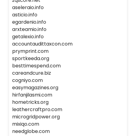
zqscore.net
aseleraio.info
asticio.info
egardenio.info
arxteamio.info
getalexio.info
accountaudittaxcon.com
prymprint.com
sportkeeda.org
besttimespend.com
careandcure.biz
cogniyo.com
easymagazines.org
hirfanjilasmi.com
hometricks.org
leathercraftpro.com
microgridpower.org
mixiqo.com
needglobe.com