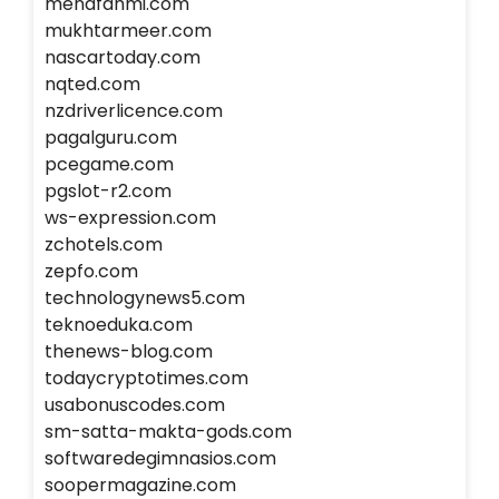
menafahmi.com
mukhtarmeer.com
nascartoday.com
nqted.com
nzdriverlicence.com
pagalguru.com
pcegame.com
pgslot-r2.com
ws-expression.com
zchotels.com
zepfo.com
technologynews5.com
teknoeduka.com
thenews-blog.com
todaycryptotimes.com
usabonuscodes.com
sm-satta-makta-gods.com
softwaredegimnasios.com
soopermagazine.com