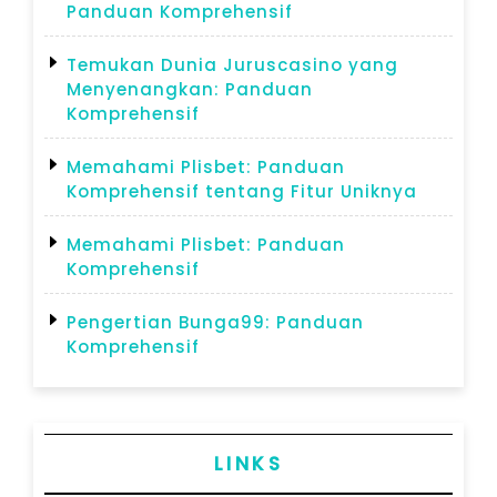
Panduan Komprehensif
Temukan Dunia Juruscasino yang
Menyenangkan: Panduan
Komprehensif
Memahami Plisbet: Panduan
Komprehensif tentang Fitur Uniknya
Memahami Plisbet: Panduan
Komprehensif
Pengertian Bunga99: Panduan
Komprehensif
LINKS