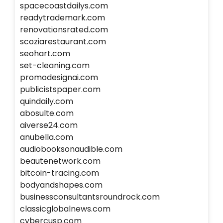
spacecoastdailys.com
readytrademark.com
renovationsrated.com
scoziarestaurant.com
seohart.com
set-cleaning.com
promodesignai.com
publicistspaper.com
quindaily.com
abosulte.com
aiverse24.com
anubella.com
audiobooksonaudible.com
beautenetwork.com
bitcoin-tracing.com
bodyandshapes.com
businessconsultantsroundrock.com
classicglobalnews.com
cybercusp.com