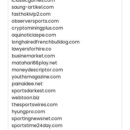
iclassicgames.com
saung-artikel.com
fasthokivip2.com
observersports.com
cryptominingplus.com
aquinoticiaspe.com
longhairedfrenchbulldog.com
lawyersforhire.co
businemarket.com
matahari88play.net
moneydescriptor.com
youthsmagazine.com
painaidee.net
sportsdarkest.com
webtoon.biz
thesportswires.com
hyungpro.com
sportingnewsnet.com
sportstime24day.com