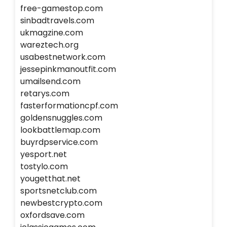
free-gamestop.com
sinbadtravels.com
ukmagzine.com
wareztech.org
usabestnetwork.com
jessepinkmanoutfit.com
umailsend.com
retarys.com
fasterformationcpf.com
goldensnuggles.com
lookbattlemap.com
buyrdpservice.com
yesport.net
tostylo.com
yougetthat.net
sportsnetclub.com
newbestcrypto.com
oxfordsave.com