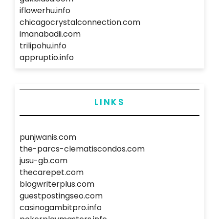
iflowerhu.info
chicagocrystalconnection.com
imanabadii.com
trilipohu.info
appruptio.info
LINKS
punjwanis.com
the-parcs-clematiscondos.com
jusu-gb.com
thecarepet.com
blogwriterplus.com
guestpostingseo.com
casinogambitpro.info