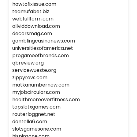
howtofixissue.com
teamufabet.biz
webfullform.com
allviddownload.com
decorsmag.com
gamblingcasinonews.com
universitiesofamerica.net
progameofbrands.com
qbreview.org
servicewueste.org
zippyrevs.com
matkanumbernow.com
myjobcirculars.com
healthmoreoverfitness.com
topslotxgames.com
routerloggnet.net
dantella6.com
slotsgamesone.com
hispinzone.com