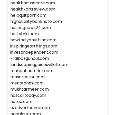
healthhousecare.com
healthkartreview.com
helpquitporn.com
highqualitybanknote.com
hostingnews24.com
hottstyle.com
howtodiyanything.com
inspiringearthlings.com
investindependent.com
kralbozguncu1.com
landscapinggainesvillefl.com
maisonhauturier.com
mascreator.com
menafahmi.com
mukhtarmeer.com
nascartoday.com
nqted.com
nzdriverlicence.com
pagalguru.com