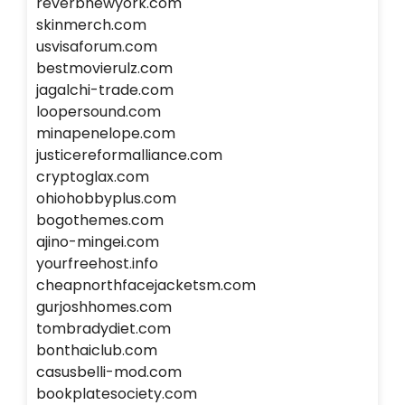
reverbnewyork.com
skinmerch.com
usvisaforum.com
bestmovierulz.com
jagalchi-trade.com
loopersound.com
minapenelope.com
justicereformalliance.com
cryptoglax.com
ohiohobbyplus.com
bogothemes.com
ajino-mingei.com
yourfreehost.info
cheapnorthfacejacketsm.com
gurjoshhomes.com
tombradydiet.com
bonthaiclub.com
casusbelli-mod.com
bookplatesociety.com