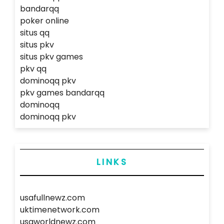
bandarqq
poker online
situs qq
situs pkv
situs pkv games
pkv qq
dominoqq pkv
pkv games bandarqq
dominoqq
dominoqq pkv
LINKS
usafullnewz.com
uktimenetwork.com
usaworldnewz.com