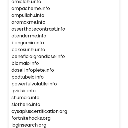
amiolahu.info
ampacheme.info
ampullahu.info
aromaxme.info
asserthatecontrast.info
atenderme.info
bangumiio.info
bekosunhu.info
beneficialgrandiose.info
blomaio.info
dosellinfoplete.info
podtubeio.info
powerfulvolatile.info
qvidsio.info
shumaio.info
slotherio.info
cysapluscertification.org
fortnitehacks.org
loginsearch.org