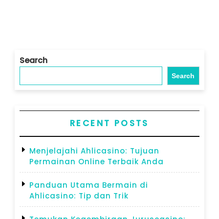
Post
Search
Search
RECENT POSTS
Menjelajahi Ahlicasino: Tujuan
Permainan Online Terbaik Anda
Panduan Utama Bermain di
Ahlicasino: Tip dan Trik