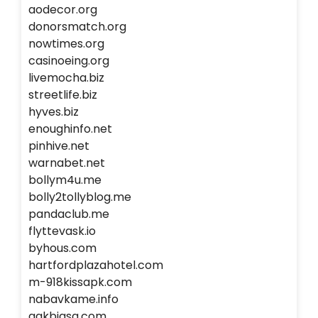
aodecor.org
donorsmatch.org
nowtimes.org
casinoeing.org
livemocha.biz
streetlife.biz
hyves.biz
enoughinfo.net
pinhive.net
warnabet.net
bollym4u.me
bolly2tollyblog.me
pandaclub.me
flyttevask.io
byhous.com
hartfordplazahotel.com
m-918kissapk.com
nabavkame.info
gakbiasa.com