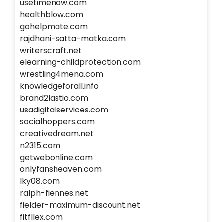
usetimenow.com
healthblow.com
gohelpmate.com
rajdhani-satta-matka.com
writerscraft.net
elearning-childprotection.com
wrestling4mena.com
knowledgeforall.info
brand2lastio.com
usadigitalservices.com
socialhoppers.com
creativedream.net
n2315.com
getwebonline.com
onlyfansheaven.com
lky08.com
ralph-fiennes.net
fielder-maximum-discount.net
fitfllex.com