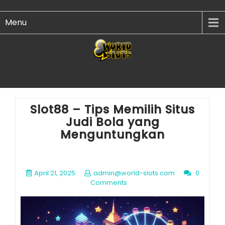
Menu
Slot88 – Tips Memilih Situs
Judi Bola yang
Menguntungkan
April 21, 2025
admin@world-slots.com
0
Comments