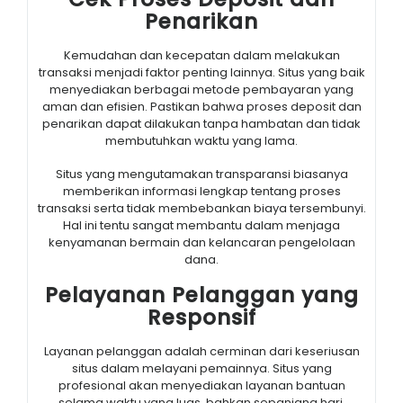
Penarikan
Kemudahan dan kecepatan dalam melakukan
transaksi menjadi faktor penting lainnya. Situs yang baik
menyediakan berbagai metode pembayaran yang
aman dan efisien. Pastikan bahwa proses deposit dan
penarikan dapat dilakukan tanpa hambatan dan tidak
membutuhkan waktu yang lama.
Situs yang mengutamakan transparansi biasanya
memberikan informasi lengkap tentang proses
transaksi serta tidak membebankan biaya tersembunyi.
Hal ini tentu sangat membantu dalam menjaga
kenyamanan bermain dan kelancaran pengelolaan
dana.
Pelayanan Pelanggan yang
Responsif
Layanan pelanggan adalah cerminan dari keseriusan
situs dalam melayani pemainnya. Situs yang
profesional akan menyediakan layanan bantuan
selama waktu yang luas, bahkan sepanjang hari.