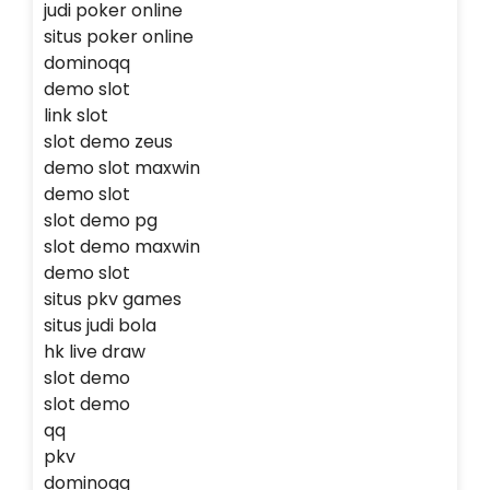
judi poker online
situs poker online
dominoqq
demo slot
link slot
slot demo zeus
demo slot maxwin
demo slot
slot demo pg
slot demo maxwin
demo slot
situs pkv games
situs judi bola
hk live draw
slot demo
slot demo
qq
pkv
dominoqq