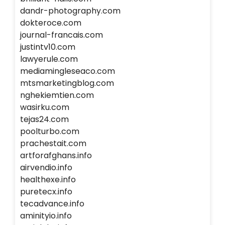
dandr-photography.com
dokteroce.com
journal-francais.com
justintv10.com
lawyerule.com
mediamingleseaco.com
mtsmarketingblog.com
nghekiemtien.com
wasirku.com
tejas24.com
poolturbo.com
prachestait.com
artforafghans.info
airvendio.info
healthexe.info
puretecx.info
tecadvance.info
aminityio.info