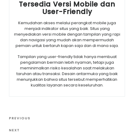
Tersedia Versi Mobile dan
User-Friendly
Kemudahan akses melalui perangkat mobile juga
menjadi indikator situs yang baik. Situs yang
menyediakan versi mobile dengan tampilan yang rapi
dan navigasi yang mudah akan mempermudah
pemain untuk bertaruh kapan saja dan di mana saja.
Tampilan yang user-friendly tidak hanya membuat
pengalaman bermain lebih nyaman, tetapi juga
meminimalkan risiko kesalahan saat melakukan
taruhan atau transaksi. Desain antarmuka yang baik
menunjukkan bahwa situs tersebut memperhatikan
kualitas layanan secara keseluruhan.
Post
Previous
PREVIOUS
navigation
Post
Next
NEXT