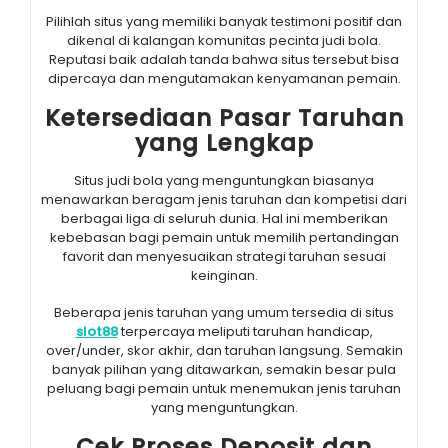
Pilihlah situs yang memiliki banyak testimoni positif dan
dikenal di kalangan komunitas pecinta judi bola.
Reputasi baik adalah tanda bahwa situs tersebut bisa
dipercaya dan mengutamakan kenyamanan pemain.
Ketersediaan Pasar Taruhan
yang Lengkap
Situs judi bola yang menguntungkan biasanya
menawarkan beragam jenis taruhan dan kompetisi dari
berbagai liga di seluruh dunia. Hal ini memberikan
kebebasan bagi pemain untuk memilih pertandingan
favorit dan menyesuaikan strategi taruhan sesuai
keinginan.
Beberapa jenis taruhan yang umum tersedia di situs
slot88
terpercaya meliputi taruhan handicap,
over/under, skor akhir, dan taruhan langsung. Semakin
banyak pilihan yang ditawarkan, semakin besar pula
peluang bagi pemain untuk menemukan jenis taruhan
yang menguntungkan.
Cek Proses Deposit dan