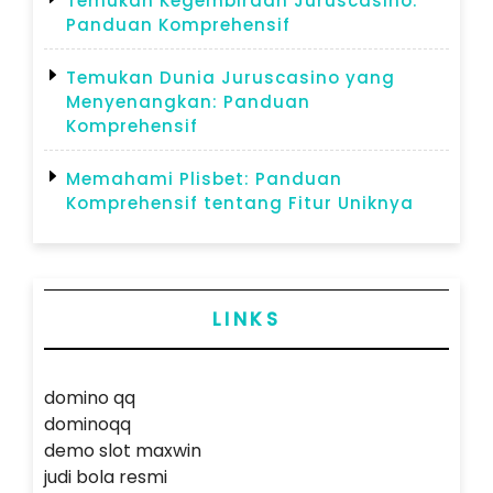
Temukan Kegembiraan Juruscasino:
Panduan Komprehensif
Temukan Dunia Juruscasino yang
Menyenangkan: Panduan
Komprehensif
Memahami Plisbet: Panduan
Komprehensif tentang Fitur Uniknya
LINKS
domino qq
dominoqq
demo slot maxwin
judi bola resmi