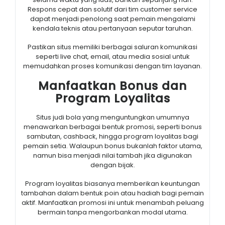
Respons cepat dan solutif dari tim customer service
dapat menjadi penolong saat pemain mengalami
kendala teknis atau pertanyaan seputar taruhan.
Pastikan situs memiliki berbagai saluran komunikasi
seperti live chat, email, atau media sosial untuk
memudahkan proses komunikasi dengan tim layanan.
Manfaatkan Bonus dan
Program Loyalitas
Situs judi bola yang menguntungkan umumnya
menawarkan berbagai bentuk promosi, seperti bonus
sambutan, cashback, hingga program loyalitas bagi
pemain setia. Walaupun bonus bukanlah faktor utama,
namun bisa menjadi nilai tambah jika digunakan
dengan bijak.
Program loyalitas biasanya memberikan keuntungan
tambahan dalam bentuk poin atau hadiah bagi pemain
aktif. Manfaatkan promosi ini untuk menambah peluang
bermain tanpa mengorbankan modal utama.