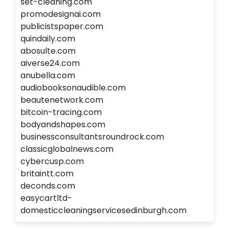
set-cleaning.com
promodesignai.com
publicistspaper.com
quindaily.com
abosulte.com
aiverse24.com
anubella.com
audiobooksonaudible.com
beautenetwork.com
bitcoin-tracing.com
bodyandshapes.com
businessconsultantsroundrock.com
classicglobalnews.com
cybercusp.com
britaintt.com
deconds.com
easycartltd-
domesticcleaningservicesedinburgh.com