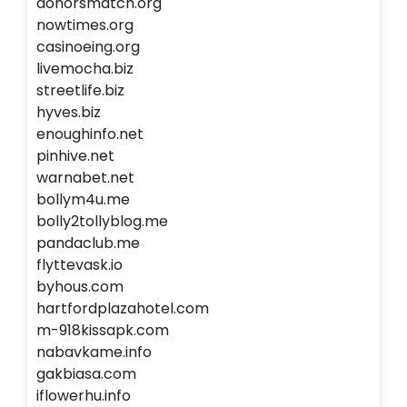
donorsmatch.org
nowtimes.org
casinoeing.org
livemocha.biz
streetlife.biz
hyves.biz
enoughinfo.net
pinhive.net
warnabet.net
bollym4u.me
bolly2tollyblog.me
pandaclub.me
flyttevask.io
byhous.com
hartfordplazahotel.com
m-918kissapk.com
nabavkame.info
gakbiasa.com
iflowerhu.info