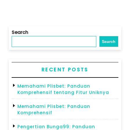
Post
Search
Search
RECENT POSTS
Memahami Plisbet: Panduan
Komprehensif tentang Fitur Uniknya
Memahami Plisbet: Panduan
Komprehensif
Pengertian Bunga99: Panduan