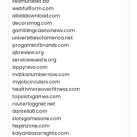
teamufabet.biz
webfullform.com
allviddownload.com
decorsmag.com
gamblingcasinonews.com
universitiesofamerica.net
progameofbrands.com
qbreview.org
servicewueste.org
zippyrevs.com
matkanumbernow.com
myjobcirculars.com
healthmoreoverfitness.com
topslotxgames.com
routerloggnet.net
dantella6.com
slotsgamesone.com
hispinzone.com
kalyanbazarnights.com