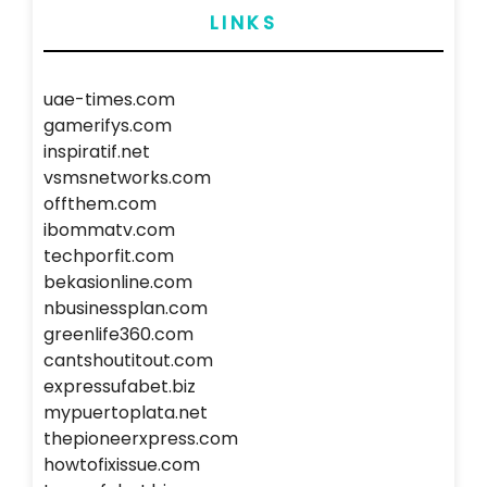
LINKS
uae-times.com
gamerifys.com
inspiratif.net
vsmsnetworks.com
offthem.com
ibommatv.com
techporfit.com
bekasionline.com
nbusinessplan.com
greenlife360.com
cantshoutitout.com
expressufabet.biz
mypuertoplata.net
thepioneerxpress.com
howtofixissue.com