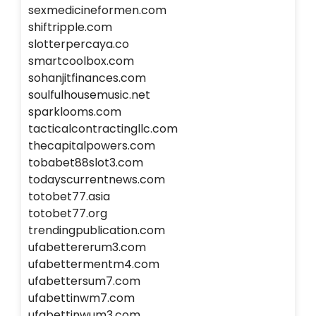
sexmedicineformen.com
shiftripple.com
slotterpercaya.co
smartcoolbox.com
sohanjitfinances.com
soulfulhousemusic.net
sparklooms.com
tacticalcontractingllc.com
thecapitalpowers.com
tobabet88slot3.com
todayscurrentnews.com
totobet77.asia
totobet77.org
trendingpublication.com
ufabettererum3.com
ufabettermentm4.com
ufabettersum7.com
ufabettinwm7.com
ufabettinwum3.com