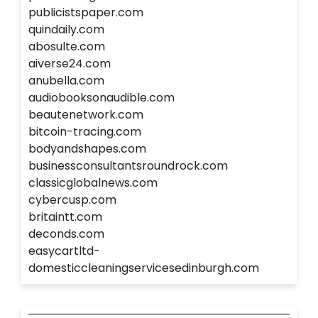
publicistspaper.com
quindaily.com
abosulte.com
aiverse24.com
anubella.com
audiobooksonaudible.com
beautenetwork.com
bitcoin-tracing.com
bodyandshapes.com
businessconsultantsroundrock.com
classicglobalnews.com
cybercusp.com
britaintt.com
deconds.com
easycartltd-
domesticcleaningservicesedinburgh.com