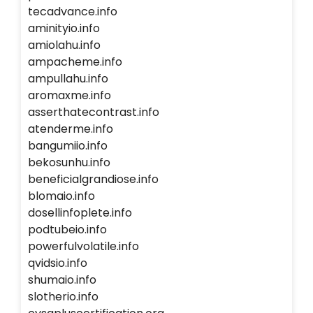
tecadvance.info
aminityio.info
amiolahu.info
ampacheme.info
ampullahu.info
aromaxme.info
asserthatecontrast.info
atenderme.info
bangumiio.info
bekosunhu.info
beneficialgrandiose.info
blomaio.info
dosellinfoplete.info
podtubeio.info
powerfulvolatile.info
qvidsio.info
shumaio.info
slotherio.info