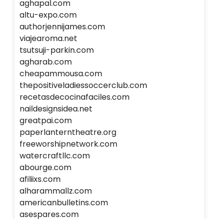
aghapal.com
altu-expo.com
authorjennijames.com
viajearoma.net
tsutsuji-parkin.com
agharab.com
cheapammousa.com
thepositiveladiessoccerclub.com
recetasdecocinafaciles.com
naildesignsidea.net
greatpai.com
paperlanterntheatre.org
freeworshipnetwork.com
watercraftllc.com
abourge.com
afiliixs.com
alharammallz.com
americanbulletins.com
asespares.com