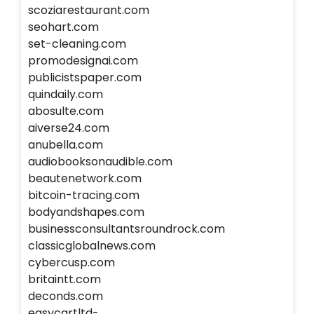
scoziarestaurant.com
seohart.com
set-cleaning.com
promodesignai.com
publicistspaper.com
quindaily.com
abosulte.com
aiverse24.com
anubella.com
audiobooksonaudible.com
beautenetwork.com
bitcoin-tracing.com
bodyandshapes.com
businessconsultantsroundrock.com
classicglobalnews.com
cybercusp.com
britaintt.com
deconds.com
easycartltd-