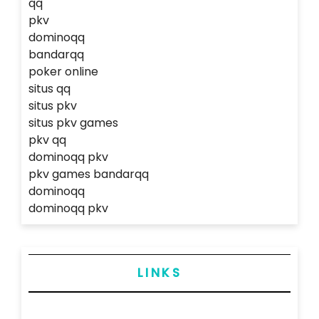
qq
pkv
dominoqq
bandarqq
poker online
situs qq
situs pkv
situs pkv games
pkv qq
dominoqq pkv
pkv games bandarqq
dominoqq
dominoqq pkv
LINKS