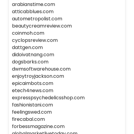
arabianstime.com
atticabblues.com
autometropolist.com
beautycreamreview.com
coinmoh.com
cyclopsreview.com
dattgen.com
didoivatnang.com
dogsbarks.com
dwmsoftwarehouse.com
enjoytroyjackson.com
epicaimbots.com
etech4news.com
expresspsychedelicsshop.com
fashionistani.com
feelingswed.com
firecabal.com
forbessmagazine.com
globalmarketlivetoday.com