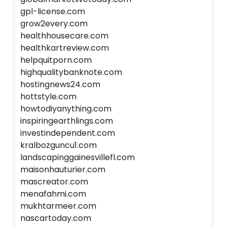
gpl-license.com
grow2every.com
healthhousecare.com
healthkartreview.com
helpquitporn.com
highqualitybanknote.com
hostingnews24.com
hottstyle.com
howtodiyanything.com
inspiringearthlings.com
investindependent.com
kralbozguncu1.com
landscapinggainesvillefl.com
maisonhauturier.com
mascreator.com
menafahmi.com
mukhtarmeer.com
nascartoday.com