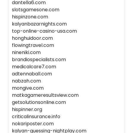
dantella6.com
slotsgamesone.com
hispinzone.com
kalyanbazarnights.com
top-online-casino-usa.com
honghuidoor.com
flowingtravel.com
nineniki.com
brandiospecialists.com
medicalcare7.com
adtennaball.com
nabzah.com
mongive.com
matkagameresultsview.com
getsolutionsonline.com
hispinner.org
criticalinsurance.info
nokariposter.com
kalyan-guessing-nightplay.com