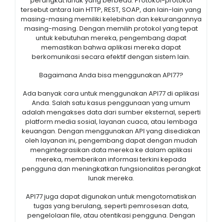
perangkat lunak yang berbeda. Protokol-protokol
tersebut antara lain HTTP, REST, SOAP, dan lain-lain yang
masing-masing memiliki kelebihan dan kekurangannya
masing-masing. Dengan memilih protokol yang tepat
untuk kebutuhan mereka, pengembang dapat
memastikan bahwa aplikasi mereka dapat
berkomunikasi secara efektif dengan sistem lain.
Bagaimana Anda bisa menggunakan API77?
Ada banyak cara untuk menggunakan API77 di aplikasi
Anda. Salah satu kasus penggunaan yang umum
adalah mengakses data dari sumber eksternal, seperti
platform media sosial, layanan cuaca, atau lembaga
keuangan. Dengan menggunakan API yang disediakan
oleh layanan ini, pengembang dapat dengan mudah
mengintegrasikan data mereka ke dalam aplikasi
mereka, memberikan informasi terkini kepada
pengguna dan meningkatkan fungsionalitas perangkat
lunak mereka.
API77 juga dapat digunakan untuk mengotomatiskan
tugas yang berulang, seperti pemrosesan data,
pengelolaan file, atau otentikasi pengguna. Dengan