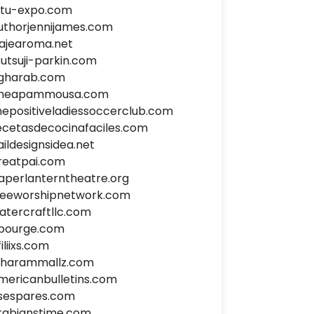
ltu-expo.com
uthorjennijames.com
iajearoma.net
sutsuji-parkin.com
gharab.com
heapammousa.com
hepositiveladiessoccerclub.com
ecetasdecocinafaciles.com
aildesignsidea.net
reatpai.com
aperlanterntheatre.org
reeworshipnetwork.com
atercraftllc.com
bourge.com
iliixs.com
lharammallz.com
mericanbulletins.com
sespares.com
rabianstime.com