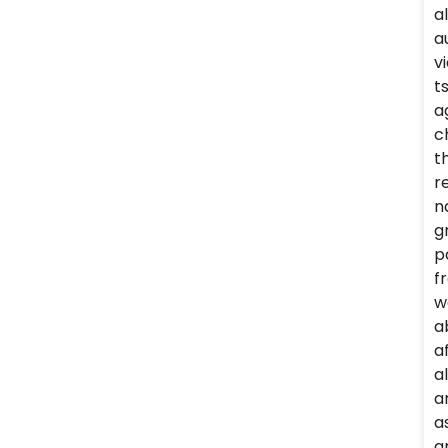
a
a
v
t
a
c
t
r
n
g
p
f
w
a
af
a
a
a
a