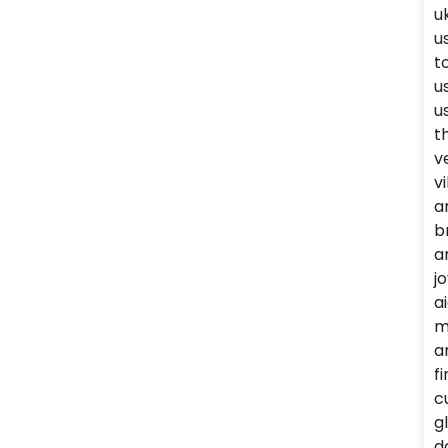
u
u
t
u
u
t
v
v
a
b
a
j
a
m
a
f
c
g
d