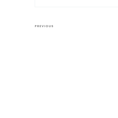
Post
Previous
PREVIOUS
navigation
Post