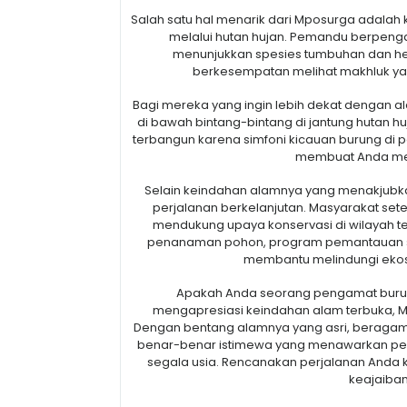
Salah satu hal menarik dari Mposurga adala
melalui hutan hujan. Pemandu berpen
menunjukkan spesies tumbuhan dan hew
berkesempatan melihat makhluk yang s
Bagi mereka yang ingin lebih dekat dengan
di bawah bintang-bintang di jantung hutan h
terbangun karena simfoni kicauan burung di 
membuat Anda me
Selain keindahan alamnya yang menakjubk
perjalanan berkelanjutan. Masyarakat se
mendukung upaya konservasi di wilayah ter
penanaman pohon, program pemantauan satw
membantu melindungi ekos
Apakah Anda seorang pengamat burung
mengapresiasi keindahan alam terbuka, Mp
Dengan bentang alamnya yang asri, beragam s
benar-benar istimewa yang menawarkan peng
segala usia. Rencanakan perjalanan Anda k
keajaiban