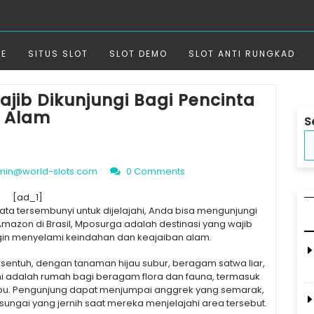
E
SITUS SLOT
SLOT DEMO
SLOT ANTI RUNGKAD
jib Dikunjungi Bagi Pencinta
Alam
S
min@world-slots.com
0 Comments
[ad_1]
ta tersembunyi untuk dijelajahi, Anda bisa mengunjungi
Amazon di Brasil, Mposurga adalah destinasi yang wajib
ngin menyelami keindahan dan keajaiban alam.
rsentuh, dengan tanaman hijau subur, beragam satwa liar,
 adalah rumah bagi beragam flora dan fauna, termasuk
upu. Pengunjung dapat menjumpai anggrek yang semarak,
sungai yang jernih saat mereka menjelajahi area tersebut.