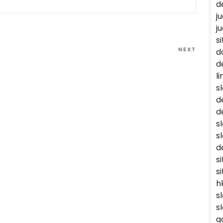
d
j
j
s
Next
NEXT
d
Post
d
li
s
d
d
s
s
d
s
si
h
s
s
q