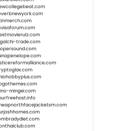
ewcollegebeat.com
everbnewyork.com
kinmerch.com
svisaforum.com
estmovierulz.com
agalchi-trade.com
oopersound.com
inapenelope.com
usticereformalliance.com
ryptoglax.com
hiohobbyplus.com
ogothemes.com
jino-mingei.com
ourfreehost.info
heapnorthfacejacketsm.com
urjoshhomes.com
ombradydiet.com
onthaiclub.com