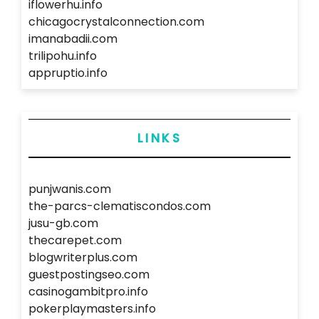
iflowerhu.info
chicagocrystalconnection.com
imanabadii.com
trilipohu.info
appruptio.info
LINKS
punjwanis.com
the-parcs-clematiscondos.com
jusu-gb.com
thecarepet.com
blogwriterplus.com
guestpostingseo.com
casinogambitpro.info
pokerplaymasters.info