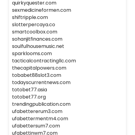
quirkyquester.com
sexmedicineformen.com
shiftripple.com
slotterpercaya.co
smartcoolbox.com
sohanjitfinances.com
soulfulhousemusic.net
sparklooms.com
tacticalcontractingllc.com
thecapitalpowers.com
tobabet88slot3.com
todayscurrentnews.com
totobet77.asia
totobet77.org
trendingpublication.com
ufabettererum3.com
ufabettermentm4.com
ufabettersum7.com
ufabettinwm7.com