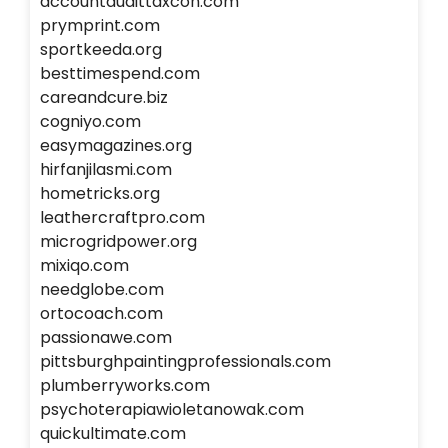
accountaudittaxcon.com
prymprint.com
sportkeeda.org
besttimespend.com
careandcure.biz
cogniyo.com
easymagazines.org
hirfanjilasmi.com
hometricks.org
leathercraftpro.com
microgridpower.org
mixiqo.com
needglobe.com
ortocoach.com
passionawe.com
pittsburghpaintingprofessionals.com
plumberryworks.com
psychoterapiawioletanowak.com
quickultimate.com