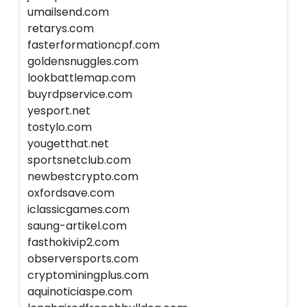
umailsend.com
retarys.com
fasterformationcpf.com
goldensnuggles.com
lookbattlemap.com
buyrdpservice.com
yesport.net
tostylo.com
yougetthat.net
sportsnetclub.com
newbestcrypto.com
oxfordsave.com
iclassicgames.com
saung-artikel.com
fasthokivip2.com
observersports.com
cryptominingplus.com
aquinoticiaspe.com