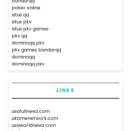
bandarqq
poker online
situs qq
situs pkv
situs pkv games
pkv qq
dominoqq pkv
pkv games bandarqq
dominoqq
dominoqq pkv
LINKS
usafullnewz.com
uktimenetwork.com
usaworldnewz.com