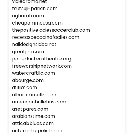
viajearoma.net
tsutsuji-parkin.com
agharab.com
cheapammousa.com
thepositiveladiessoccerclub.com
recetasdecocinafaciles.com
naildesignsidea.net
greatpai.com
paperlanterntheatre.org
freeworshipnetwork.com
watercraftllc.com
abourge.com
afiliixs.com
alharammallz.com
americanbulletins.com
asespares.com
arabianstime.com
atticabblues.com
autometropolist.com