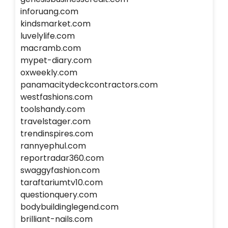
inforuang.com
kindsmarket.com
luvelylife.com
macramb.com
mypet-diary.com
oxweekly.com
panamacitydeckcontractors.com
westfashions.com
toolshandy.com
travelstager.com
trendinspires.com
rannyephul.com
reportradar360.com
swaggyfashion.com
taraftariumtv10.com
questionquery.com
bodybuildinglegend.com
brilliant-nails.com