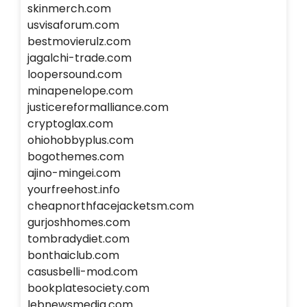
skinmerch.com
usvisaforum.com
bestmovierulz.com
jagalchi-trade.com
loopersound.com
minapenelope.com
justicereformalliance.com
cryptoglax.com
ohiohobbyplus.com
bogothemes.com
ajino-mingei.com
yourfreehost.info
cheapnorthfacejacketsm.com
gurjoshhomes.com
tombradydiet.com
bonthaiclub.com
casusbelli-mod.com
bookplatesociety.com
lebnewsmedia.com