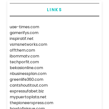
LINKS
uae-times.com
gamerifys.com
inspiratif.net
vsmsnetworks.com
offthem.com
ibommatv.com
techporfit.com
bekasionline.com
nbusinessplan.com
greenlife360.com
cantshoutitout.com
expressufabet.biz
mypuertoplata.net
thepioneerxpress.com
howtofixissue.com