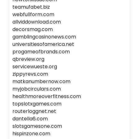
teamufabet.biz
webfullform.com
allviddownload.com
decorsmag.com
gamblingcasinonews.com
universitiesofamerica.net
progameofbrands.com
qbreview.org
servicewueste.org
zippyrevs.com
matkanumbernow.com
myjobcirculars.com
healthmoreoverfitness.com
topslotxgames.com
routerloggnet.net
dantella6.com
slotsgamesone.com
hispinzone.com