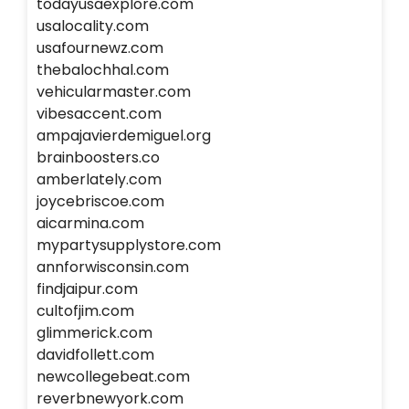
todayusaexplore.com
usalocality.com
usafournewz.com
thebalochhal.com
vehicularmaster.com
vibesaccent.com
ampajavierdemiguel.org
brainboosters.co
amberlately.com
joycebriscoe.com
aicarmina.com
mypartysupplystore.com
annforwisconsin.com
findjaipur.com
cultofjim.com
glimmerick.com
davidfollett.com
newcollegebeat.com
reverbnewyork.com