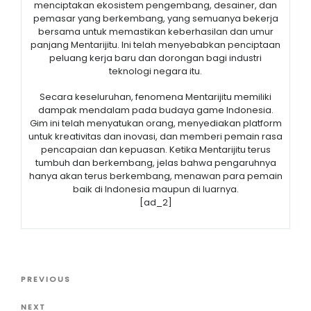
menciptakan ekosistem pengembang, desainer, dan
pemasar yang berkembang, yang semuanya bekerja
bersama untuk memastikan keberhasilan dan umur
panjang Mentarijitu. Ini telah menyebabkan penciptaan
peluang kerja baru dan dorongan bagi industri
teknologi negara itu.
Secara keseluruhan, fenomena Mentarijitu memiliki
dampak mendalam pada budaya game Indonesia.
Gim ini telah menyatukan orang, menyediakan platform
untuk kreativitas dan inovasi, dan memberi pemain rasa
pencapaian dan kepuasan. Ketika Mentarijitu terus
tumbuh dan berkembang, jelas bahwa pengaruhnya
hanya akan terus berkembang, menawan para pemain
baik di Indonesia maupun di luarnya.
[ad_2]
Post
Previous
PREVIOUS
navigation
Post
Next
NEXT