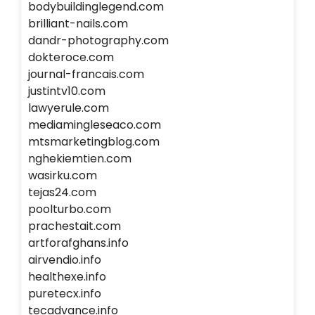
bodybuildinglegend.com
brilliant-nails.com
dandr-photography.com
dokteroce.com
journal-francais.com
justintv10.com
lawyerule.com
mediamingleseaco.com
mtsmarketingblog.com
nghekiemtien.com
wasirku.com
tejas24.com
poolturbo.com
prachestait.com
artforafghans.info
airvendio.info
healthexe.info
puretecx.info
tecadvance.info