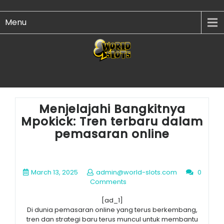
Menu
Menjelajahi Bangkitnya
Mpokick: Tren terbaru dalam
pemasaran online
March 13, 2025
admin@world-slots.com
0
Comments
[ad_1]
Di dunia pemasaran online yang terus berkembang,
tren dan strategi baru terus muncul untuk membantu