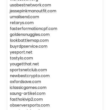
usabestnetwork.com
jessepinkmanoutfit.com
umailsend.com
retarys.com
fasterformationcpf.com
goldensnuggles.com
lookbattlemap.com
buyrdpservice.com
yesport.net
tostylo.com
yougetthat.net
sportsnetclub.com
newbestcrypto.com
oxfordsave.com
iclassicgames.com
saung-artikel.com
fasthokivip2.com
observersports.com