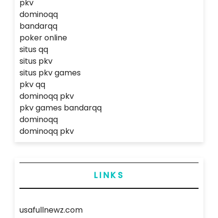
pkv
dominoqq
bandarqq
poker online
situs qq
situs pkv
situs pkv games
pkv qq
dominoqq pkv
pkv games bandarqq
dominoqq
dominoqq pkv
LINKS
usafullnewz.com