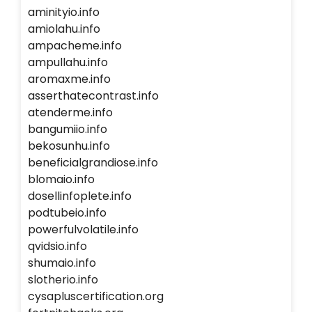
aminityio.info
amiolahu.info
ampacheme.info
ampullahu.info
aromaxme.info
asserthatecontrast.info
atenderme.info
bangumiio.info
bekosunhu.info
beneficialgrandiose.info
blomaio.info
dosellinfoplete.info
podtubeio.info
powerfulvolatile.info
qvidsio.info
shumaio.info
slotherio.info
cysapluscertification.org