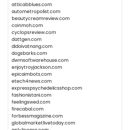
atticabblues.com
autometropolist.com
beautycreamreview.com
coinmoh.com
cyclopsreview.com
dattgen.com
didoivatnang.com
dogsbarks.com
dwmsoftwarehouse.com
enjoytroyjackson.com
epicaimbots.com
etech4news.com
expresspsychedelicsshop.com
fashionistani.com
feelingswed.com
firecabal.com
forbessmagazine.com
globalmarketlivetoday.com
gpl-license.com