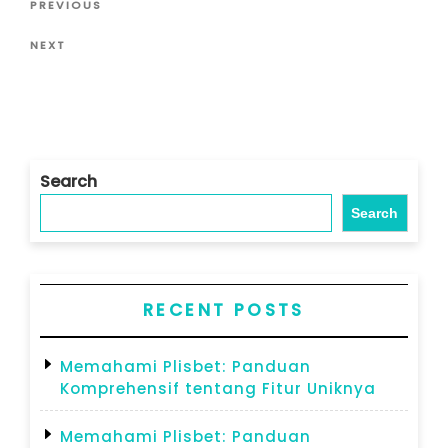
Previous
PREVIOUS
navigation
Post
Next
NEXT
Post
Search
Search
RECENT POSTS
Memahami Plisbet: Panduan
Komprehensif tentang Fitur Uniknya
Memahami Plisbet: Panduan