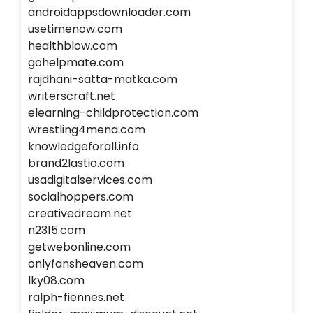
androidappsdownloader.com
usetimenow.com
healthblow.com
gohelpmate.com
rajdhani-satta-matka.com
writerscraft.net
elearning-childprotection.com
wrestling4mena.com
knowledgeforall.info
brand2lastio.com
usadigitalservices.com
socialhoppers.com
creativedream.net
n2315.com
getwebonline.com
onlyfansheaven.com
lky08.com
ralph-fiennes.net