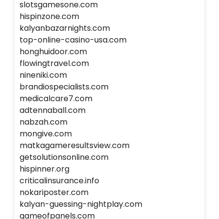
slotsgamesone.com
hispinzone.com
kalyanbazarnights.com
top-online-casino-usa.com
honghuidoor.com
flowingtravel.com
nineniki.com
brandiospecialists.com
medicalcare7.com
adtennaball.com
nabzah.com
mongive.com
matkagameresultsview.com
getsolutionsonline.com
hispinner.org
criticalinsurance.info
nokariposter.com
kalyan-guessing-nightplay.com
gameofpanels.com