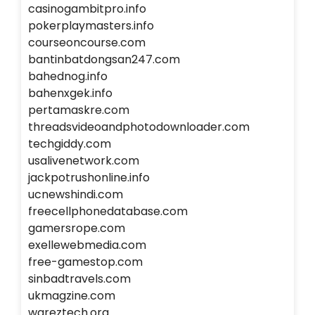
casinogambitpro.info
pokerplaymasters.info
courseoncourse.com
bantinbatdongsan247.com
bahednog.info
bahenxgek.info
pertamaskre.com
threadsvideoandphotodownloader.com
techgiddy.com
usalivenetwork.com
jackpotrushonline.info
ucnewshindi.com
freecellphonedatabase.com
gamersrope.com
exellewebmedia.com
free-gamestop.com
sinbadtravels.com
ukmagzine.com
wareztech.org