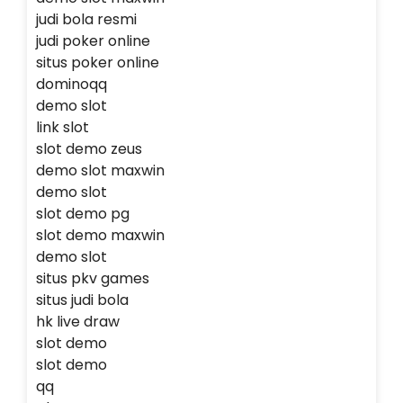
judi bola resmi
judi poker online
situs poker online
dominoqq
demo slot
link slot
slot demo zeus
demo slot maxwin
demo slot
slot demo pg
slot demo maxwin
demo slot
situs pkv games
situs judi bola
hk live draw
slot demo
slot demo
qq