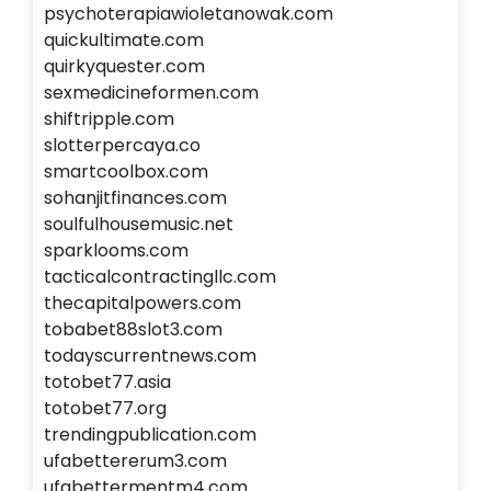
psychoterapiawioletanowak.com
quickultimate.com
quirkyquester.com
sexmedicineformen.com
shiftripple.com
slotterpercaya.co
smartcoolbox.com
sohanjitfinances.com
soulfulhousemusic.net
sparklooms.com
tacticalcontractingllc.com
thecapitalpowers.com
tobabet88slot3.com
todayscurrentnews.com
totobet77.asia
totobet77.org
trendingpublication.com
ufabettererum3.com
ufabettermentm4.com