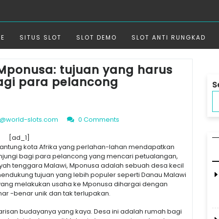
E
SITUS SLOT
SLOT DEMO
SLOT ANTI RUNGKAD
Mponusa: tujuan yang harus
agi para pelancong
S
@world-slots.com
0 Comments
[ad_1]
antung kota Afrika yang perlahan-lahan mendapatkan
njungi bagi para pelancong yang mencari petualangan,
layah tenggara Malawi, Mponusa adalah sebuah desa kecil
endukung tujuan yang lebih populer seperti Danau Malawi
 yang melakukan usaha ke Mponusa dihargai dengan
r -benar unik dan tak terlupakan.
arisan budayanya yang kaya. Desa ini adalah rumah bagi