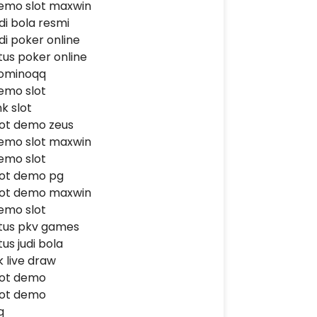
emo slot maxwin
udi bola resmi
udi poker online
itus poker online
ominoqq
emo slot
nk slot
lot demo zeus
emo slot maxwin
emo slot
lot demo pg
lot demo maxwin
emo slot
itus pkv games
tus judi bola
k live draw
lot demo
lot demo
q