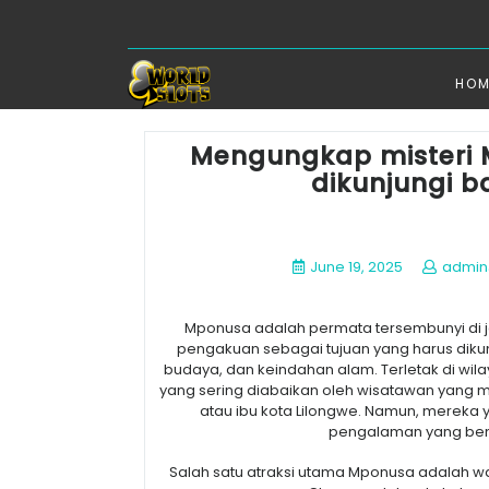
HOM
Mengungkap misteri 
dikunjungi b
June 19, 2025
admin
Mponusa adalah permata tersembunyi di j
pengakuan sebagai tujuan yang harus diku
budaya, dan keindahan alam. Terletak di wi
yang sering diabaikan oleh wisatawan yang m
atau ibu kota Lilongwe. Namun, mereka
pengalaman yang bena
Salah satu atraksi utama Mponusa adalah w