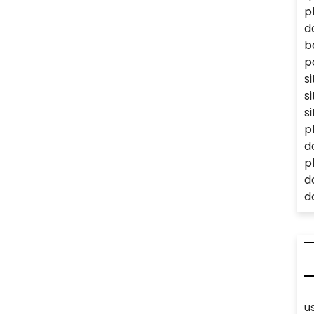
p
d
b
p
s
s
s
p
d
p
d
d
u