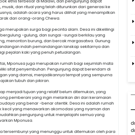
ok etnis terbesar di Malawi, dan pengunjung dapat
musik, dan ritual yang telah diturunkan dari generasi ke
susnya, adalah acara yang harus dilihat yang menampilkan
rak dari orang-orang Chewa.
merupakan surga bagi pecinta alam. Desa ini dikelilingi
g bergulung -gulung, dan sungai -sungai berkilau yang
ng, menonton burung, dan bercak margasatwa. Gunung
ndangan indah pemandangan lanskap sekitarnya dan
gi pejalan kaki yang penuh petualangan.
ntai, Mponusa juga merupakan rumah bagi sejumlah mata
iliki sifat penyembuhan. Pengunjung dapat berendam di
ungan yang damai, menjadikannya tempat yang sempurna
jakan tubuh dan pikiran.
tap menjadi tujuan yang relatif belum ditemukan, yang
g pemberani yang ingin melarikan diri dari keramaian
aya yang benar -benar otentik. Desa ini adalah rumah
k kecil yang menawarkan akomodasi yang nyaman dan
mudahkan pengunjung untuk menjelajahi semua yang
warkan Mponusa.
d
d
a tersembunyi yang menunggu untuk ditemukan oleh para