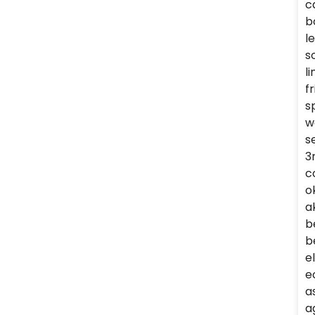
c
b
l
s
l
f
s
w
s
3
c
o
a
b
b
e
e
a
a