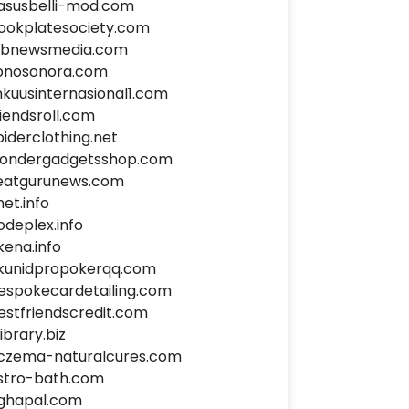
asusbelli-mod.com
ookplatesociety.com
ebnewsmedia.com
onosonora.com
inkuusinternasional1.com
riendsroll.com
piderclothing.net
ondergadgetsshop.com
eatgurunews.com
net.info
odeplex.info
kena.info
kunidpropokerqq.com
espokecardetailing.com
estfriendscredit.com
library.biz
czema-naturalcures.com
stro-bath.com
ghapal.com