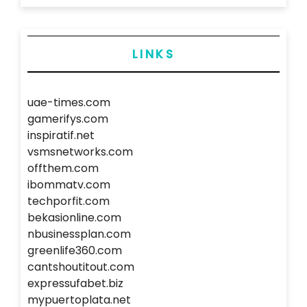
LINKS
uae-times.com
gamerifys.com
inspiratif.net
vsmsnetworks.com
offthem.com
ibommatv.com
techporfit.com
bekasionline.com
nbusinessplan.com
greenlife360.com
cantshoutitout.com
expressufabet.biz
mypuertoplata.net