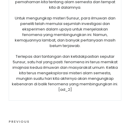
pemahaman kita tentang alam semesta dan tempat
kita di dalamnya.
Untuk mengungkap misteri 5unsur, para ilmuwan dan
peneliti telah memulai sejumlah investigasi dan
eksperimen dalam upaya untuk menjelaskan
fenomena yang membingungkan ini. Namun,
kemajuannya lambat, dan banyak pertanyaan masih
belum terjawab.
Terlepas dari tantangan dan ketidakpastian seputar
5unsur, satu hal yang pasti: fenomena ini terus memikat
imajinasi kedua ilmuwan dan masyarakat umum. Ketika
kita terus mengeksplorasi misteri alam semesta,
mungkin suatu hari kita akhirnya akan mengungkap
kebenaran di balik fenomena yang membingungkan ini.
[ad_2]
Post
Previous
PREVIOUS
navigation
Post