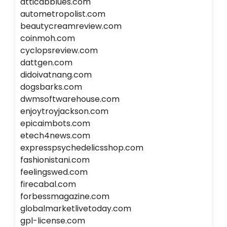
atticabblues.com
autometropolist.com
beautycreamreview.com
coinmoh.com
cyclopsreview.com
dattgen.com
didoivatnang.com
dogsbarks.com
dwmsoftwarehouse.com
enjoytroyjackson.com
epicaimbots.com
etech4news.com
expresspsychedelicsshop.com
fashionistani.com
feelingswed.com
firecabal.com
forbessmagazine.com
globalmarketlivetoday.com
gpl-license.com