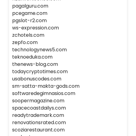
pagalguru.com
pcegame.com
pgslot-r2.com
ws-expression.com
zchotels.com
zepfo.com
technologynews5.com
teknoeduka.com
thenews-blog.com
todaycryptotimes.com
usabonuscodes.com
sm-satta-makta-gods.com
softwaredegimnasios.com
soopermagazine.com
spacecoastdailys.com
readytrademark.com
renovationsrated.com
scoziarestaurant.com