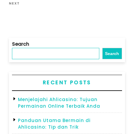
Next
NEXT
Post
Search
Search
RECENT POSTS
Menjelajahi Ahlicasino: Tujuan
Permainan Online Terbaik Anda
Panduan Utama Bermain di
Ahlicasino: Tip dan Trik