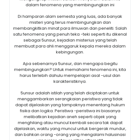
dalam fenomena yang membingungkan ini
Di hamparan alam semesta yang luas, ada banyak
misteri yang terus membingungkan dan
membangkitkan minat para ilmuwan dan peneliti. Salah
satu fenomena yang penuh teka -teki seperti itu dikenal
sebagai 5unsur, kejadian misterius yang telah
membuat para ahli menggaruk kepala mereka dalam
kebingungan.
Apa sebenarnya 5unsur, dan mengapa begitu
membingungkan? Untuk memahami fenomena ini, kita
harus terlebih dahulu mempelajari asal -usul dan
karakteristiknya.
5unsur adalah istilah yang telah diciptakan untuk
menggambarkan serangkaian peristiwa yang tidak
dapat dijelaskan yang tampaknya menentang hukum
fisika dan logika. Peristiwa -peristiwa ini biasanya
melibatkan kejadian aneh seperti objek yang
menghilang atau muncul kembali secara tak dapat
dijelaskan, waktu yang muncul untuk bergerak mundur,
dan bahkan orang -orang yang mengalami halusinasi