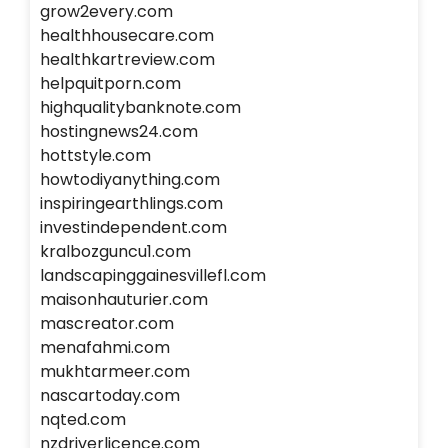
grow2every.com
healthhousecare.com
healthkartreview.com
helpquitporn.com
highqualitybanknote.com
hostingnews24.com
hottstyle.com
howtodiyanything.com
inspiringearthlings.com
investindependent.com
kralbozguncu1.com
landscapinggainesvillefl.com
maisonhauturier.com
mascreator.com
menafahmi.com
mukhtarmeer.com
nascartoday.com
nqted.com
nzdriverlicence.com