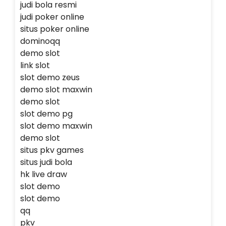
judi bola resmi
judi poker online
situs poker online
dominoqq
demo slot
link slot
slot demo zeus
demo slot maxwin
demo slot
slot demo pg
slot demo maxwin
demo slot
situs pkv games
situs judi bola
hk live draw
slot demo
slot demo
qq
pkv