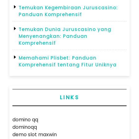
Temukan Kegembiraan Juruscasino:
Panduan Komprehensif
Temukan Dunia Juruscasino yang
Menyenangkan: Panduan
Komprehensif
Memahami Plisbet: Panduan
Komprehensif tentang Fitur Uniknya
LINKS
domino qq
dominoqq
demo slot maxwin