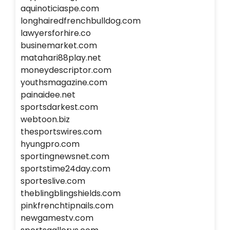
aquinoticiaspe.com
longhairedfrenchbulldog.com
lawyersforhire.co
businemarket.com
matahari88play.net
moneydescriptor.com
youthsmagazine.com
painaidee.net
sportsdarkest.com
webtoon.biz
thesportswires.com
hyungpro.com
sportingnewsnet.com
sportstime24day.com
sporteslive.com
theblingblingshields.com
pinkfrenchtipnails.com
newgamestv.com