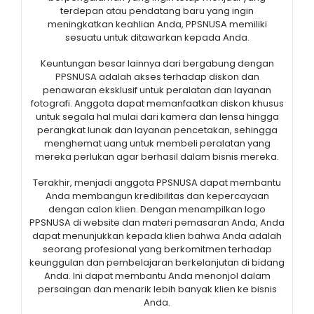
terdepan atau pendatang baru yang ingin
meningkatkan keahlian Anda, PPSNUSA memiliki
sesuatu untuk ditawarkan kepada Anda.
Keuntungan besar lainnya dari bergabung dengan
PPSNUSA adalah akses terhadap diskon dan
penawaran eksklusif untuk peralatan dan layanan
fotografi. Anggota dapat memanfaatkan diskon khusus
untuk segala hal mulai dari kamera dan lensa hingga
perangkat lunak dan layanan pencetakan, sehingga
menghemat uang untuk membeli peralatan yang
mereka perlukan agar berhasil dalam bisnis mereka.
Terakhir, menjadi anggota PPSNUSA dapat membantu
Anda membangun kredibilitas dan kepercayaan
dengan calon klien. Dengan menampilkan logo
PPSNUSA di website dan materi pemasaran Anda, Anda
dapat menunjukkan kepada klien bahwa Anda adalah
seorang profesional yang berkomitmen terhadap
keunggulan dan pembelajaran berkelanjutan di bidang
Anda. Ini dapat membantu Anda menonjol dalam
persaingan dan menarik lebih banyak klien ke bisnis
Anda.