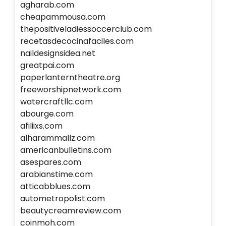
agharab.com
cheapammousa.com
thepositiveladiessoccerclub.com
recetasdecocinafaciles.com
naildesignsidea.net
greatpai.com
paperlanterntheatre.org
freeworshipnetwork.com
watercraftllc.com
abourge.com
afiliixs.com
alharammallz.com
americanbulletins.com
asespares.com
arabianstime.com
atticabblues.com
autometropolist.com
beautycreamreview.com
coinmoh.com