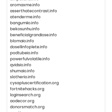
aromaxme.info
asserthatecontrast.info
atenderme.info
bangumiio.info
bekosunhu.info
beneficialgrandiose.info
blomaio.info
dosellinfoplete.info
podtubeio.info
powerfulvolatile.info
qvidsio.info
shumaio.info
slotherio.info
cysapluscertification.org
fortnitehacks.org
loginsearch.org
aodecor.org
donorsmatch.org