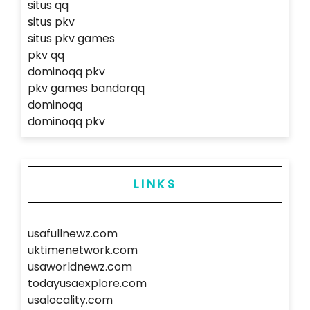
situs qq
situs pkv
situs pkv games
pkv qq
dominoqq pkv
pkv games bandarqq
dominoqq
dominoqq pkv
LINKS
usafullnewz.com
uktimenetwork.com
usaworldnewz.com
todayusaexplore.com
usalocality.com