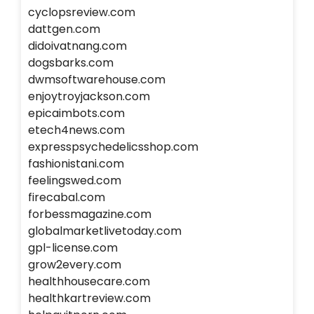
cyclopsreview.com
dattgen.com
didoivatnang.com
dogsbarks.com
dwmsoftwarehouse.com
enjoytroyjackson.com
epicaimbots.com
etech4news.com
expresspsychedelicsshop.com
fashionistani.com
feelingswed.com
firecabal.com
forbessmagazine.com
globalmarketlivetoday.com
gpl-license.com
grow2every.com
healthhousecare.com
healthkartreview.com