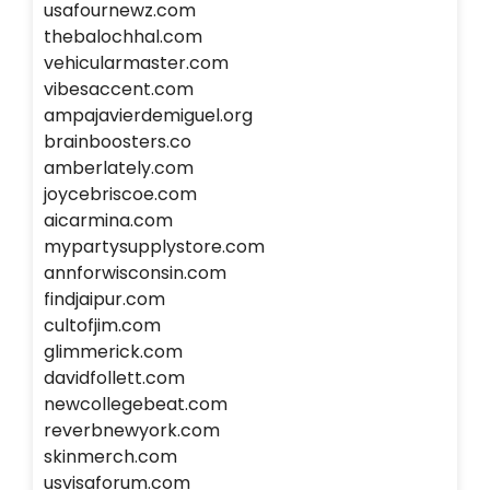
usafournewz.com
thebalochhal.com
vehicularmaster.com
vibesaccent.com
ampajavierdemiguel.org
brainboosters.co
amberlately.com
joycebriscoe.com
aicarmina.com
mypartysupplystore.com
annforwisconsin.com
findjaipur.com
cultofjim.com
glimmerick.com
davidfollett.com
newcollegebeat.com
reverbnewyork.com
skinmerch.com
usvisaforum.com