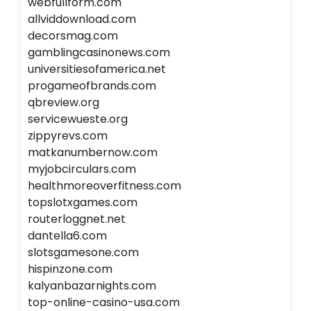
webfullform.com
allviddownload.com
decorsmag.com
gamblingcasinonews.com
universitiesofamerica.net
progameofbrands.com
qbreview.org
servicewueste.org
zippyrevs.com
matkanumbernow.com
myjobcirculars.com
healthmoreoverfitness.com
topslotxgames.com
routerloggnet.net
dantella6.com
slotsgamesone.com
hispinzone.com
kalyanbazarnights.com
top-online-casino-usa.com