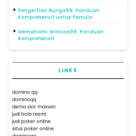
Pengertian Bunga99: Panduan
Komprehensif untuk Pemula
Memahami Winlose99: Panduan
Komprehensif
LINKS
domino qq
dominoqq
demo slot maxwin
judi bola resmi
judi poker online
situs poker online
dominoqq