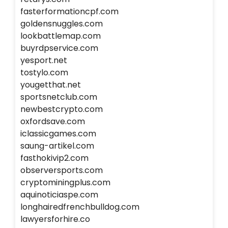
fasterformationcpf.com
goldensnuggles.com
lookbattlemap.com
buyrdpservice.com
yesport.net
tostylo.com
yougetthat.net
sportsnetclub.com
newbestcrypto.com
oxfordsave.com
iclassicgames.com
saung-artikel.com
fasthokivip2.com
observersports.com
cryptominingplus.com
aquinoticiaspe.com
longhairedfrenchbulldog.com
lawyersforhire.co