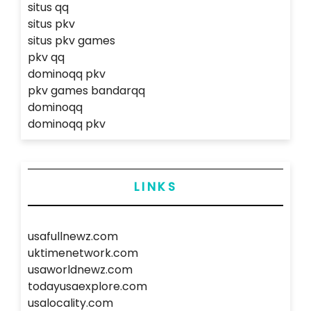
situs qq
situs pkv
situs pkv games
pkv qq
dominoqq pkv
pkv games bandarqq
dominoqq
dominoqq pkv
LINKS
usafullnewz.com
uktimenetwork.com
usaworldnewz.com
todayusaexplore.com
usalocality.com