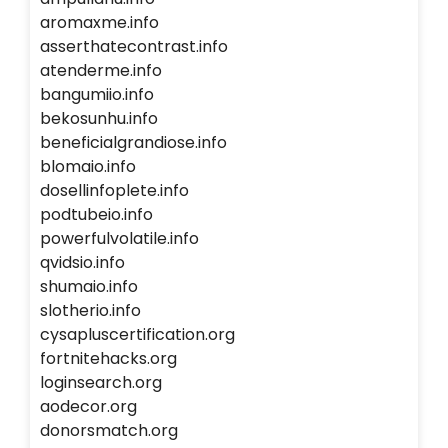
aromaxme.info
asserthatecontrast.info
atenderme.info
bangumiio.info
bekosunhu.info
beneficialgrandiose.info
blomaio.info
dosellinfoplete.info
podtubeio.info
powerfulvolatile.info
qvidsio.info
shumaio.info
slotherio.info
cysapluscertification.org
fortnitehacks.org
loginsearch.org
aodecor.org
donorsmatch.org