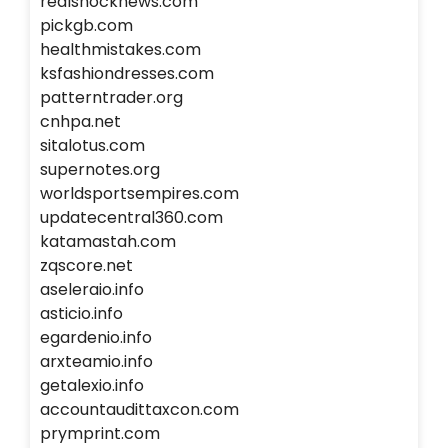
realshocknews.com
pickgb.com
healthmistakes.com
ksfashiondresses.com
patterntrader.org
cnhpa.net
sitalotus.com
supernotes.org
worldsportsempires.com
updatecentral360.com
katamastah.com
zqscore.net
aseleraio.info
asticio.info
egardenio.info
arxteamio.info
getalexio.info
accountaudittaxcon.com
prymprint.com