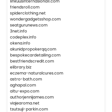
linkuusinternasional1.com
friendsroll.com
spiderclothing.net
wondergadgetsshop.com
seatgurunews.com
3net.info
codeplex.info
okena.info
akunidpropokerqq.com
bespokecardetailing.com
bestfriendscredit.com
elibrary.biz
eczema-naturalcures.com
astro-bath.com
aghapal.com
altu-expo.com
authorjennijames.com
viajearoma.net
tsutsuji-parkin.com