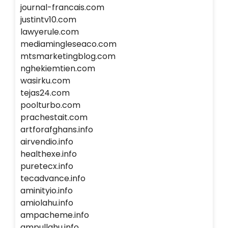
journal-francais.com
justintv10.com
lawyerule.com
mediamingleseaco.com
mtsmarketingblog.com
nghekiemtien.com
wasirku.com
tejas24.com
poolturbo.com
prachestait.com
artforafghans.info
airvendio.info
healthexe.info
puretecx.info
tecadvance.info
aminityio.info
amiolahu.info
ampacheme.info
ampullahu.info