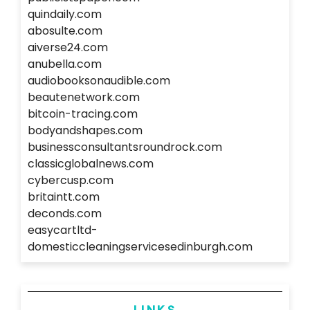
quindaily.com
abosulte.com
aiverse24.com
anubella.com
audiobooksonaudible.com
beautenetwork.com
bitcoin-tracing.com
bodyandshapes.com
businessconsultantsroundrock.com
classicglobalnews.com
cybercusp.com
britaintt.com
deconds.com
easycartltd-
domesticcleaningservicesedinburgh.com
LINKS