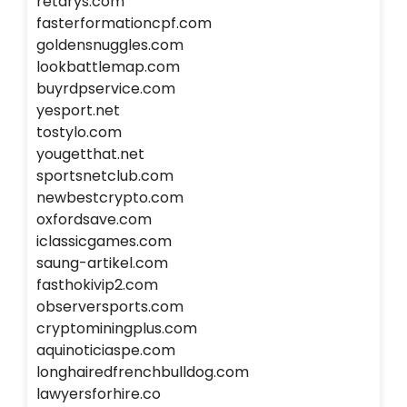
retarys.com
fasterformationcpf.com
goldensnuggles.com
lookbattlemap.com
buyrdpservice.com
yesport.net
tostylo.com
yougetthat.net
sportsnetclub.com
newbestcrypto.com
oxfordsave.com
iclassicgames.com
saung-artikel.com
fasthokivip2.com
observersports.com
cryptominingplus.com
aquinoticiaspe.com
longhairedfrenchbulldog.com
lawyersforhire.co