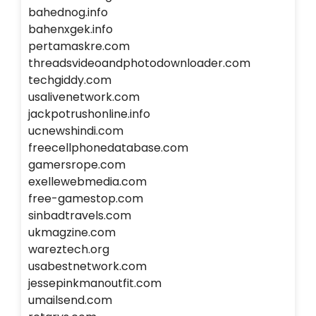
bahednog.info
bahenxgek.info
pertamaskre.com
threadsvideoandphotodownloader.com
techgiddy.com
usalivenetwork.com
jackpotrushonline.info
ucnewshindi.com
freecellphonedatabase.com
gamersrope.com
exellewebmedia.com
free-gamestop.com
sinbadtravels.com
ukmagzine.com
wareztech.org
usabestnetwork.com
jessepinkmanoutfit.com
umailsend.com