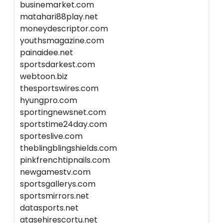
businemarket.com
matahari88play.net
moneydescriptor.com
youthsmagazine.com
painaidee.net
sportsdarkest.com
webtoon.biz
thesportswires.com
hyungpro.com
sportingnewsnet.com
sportstime24day.com
sporteslive.com
theblingblingshields.com
pinkfrenchtipnails.com
newgamestv.com
sportsgallerys.com
sportsmirrors.net
datasports.net
atasehirescortu.net