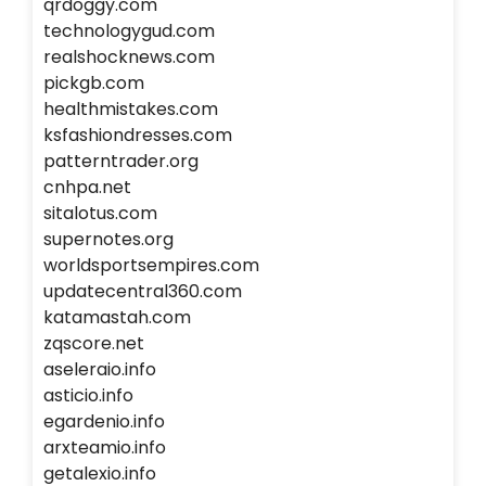
qrdoggy.com
technologygud.com
realshocknews.com
pickgb.com
healthmistakes.com
ksfashiondresses.com
patterntrader.org
cnhpa.net
sitalotus.com
supernotes.org
worldsportsempires.com
updatecentral360.com
katamastah.com
zqscore.net
aseleraio.info
asticio.info
egardenio.info
arxteamio.info
getalexio.info