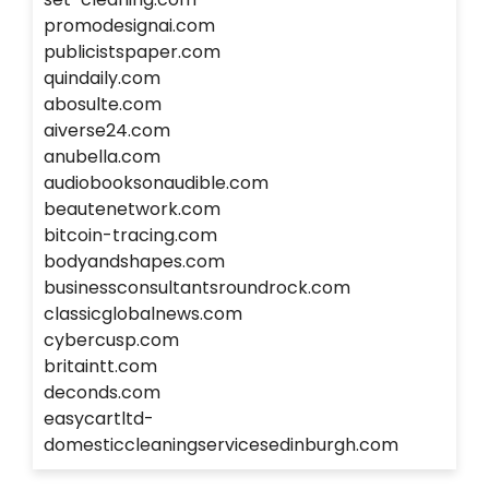
promodesignai.com
publicistspaper.com
quindaily.com
abosulte.com
aiverse24.com
anubella.com
audiobooksonaudible.com
beautenetwork.com
bitcoin-tracing.com
bodyandshapes.com
businessconsultantsroundrock.com
classicglobalnews.com
cybercusp.com
britaintt.com
deconds.com
easycartltd-
domesticcleaningservicesedinburgh.com