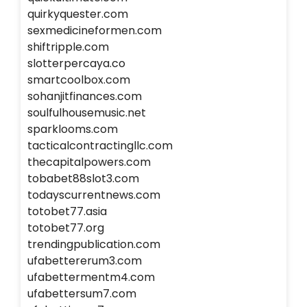
quirkyquester.com
sexmedicineformen.com
shiftripple.com
slotterpercaya.co
smartcoolbox.com
sohanjitfinances.com
soulfulhousemusic.net
sparklooms.com
tacticalcontractingllc.com
thecapitalpowers.com
tobabet88slot3.com
todayscurrentnews.com
totobet77.asia
totobet77.org
trendingpublication.com
ufabettererum3.com
ufabettermentm4.com
ufabettersum7.com