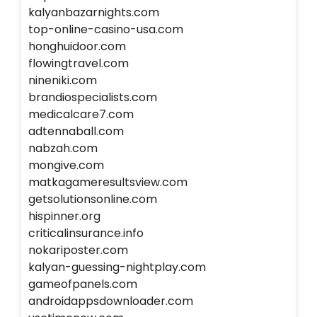
kalyanbazarnights.com
top-online-casino-usa.com
honghuidoor.com
flowingtravel.com
nineniki.com
brandiospecialists.com
medicalcare7.com
adtennaball.com
nabzah.com
mongive.com
matkagameresultsview.com
getsolutionsonline.com
hispinner.org
criticalinsurance.info
nokariposter.com
kalyan-guessing-nightplay.com
gameofpanels.com
androidappsdownloader.com