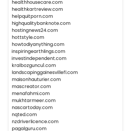
healthhousecare.com
healthkartreview.com
helpquitporn.com
highqualitybanknote.com
hostingnews24.com
hottstyle.com
howtodiyanything.com
inspiringearthlings.com
investindependent.com
kralbozguncu1.com
landscapinggainesvillefl.com
maisonhauturier.com
mascreator.com
menafahmi.com
mukhtarmeer.com
nascartoday.com
nqted.com
nzdriverlicence.com
pagalguru.com