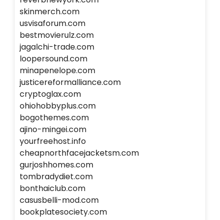
skinmerch.com
usvisaforum.com
bestmovierulz.com
jagalchi-trade.com
loopersound.com
minapenelope.com
justicereformalliance.com
cryptoglax.com
ohiohobbyplus.com
bogothemes.com
ajino-mingei.com
yourfreehost.info
cheapnorthfacejacketsm.com
gurjoshhomes.com
tombradydiet.com
bonthaiclub.com
casusbelli-mod.com
bookplatesociety.com