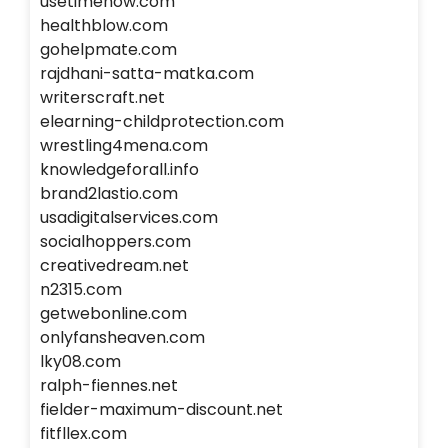
usetimenow.com
healthblow.com
gohelpmate.com
rajdhani-satta-matka.com
writerscraft.net
elearning-childprotection.com
wrestling4mena.com
knowledgeforall.info
brand2lastio.com
usadigitalservices.com
socialhoppers.com
creativedream.net
n2315.com
getwebonline.com
onlyfansheaven.com
lky08.com
ralph-fiennes.net
fielder-maximum-discount.net
fitfllex.com