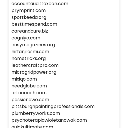
accountaudittaxcon.com
prymprint.com
sportkeeda.org
besttimespend.com
careandcure.biz
cogniyo.com
easymagazines.org
hirfanjilasmi.com
hometricks.org
leathercraftpro.com
microgridpower.org
mixiqo.com
needglobe.com
ortocoach.com
passionawe.com
pittsburghpaintingprofessionals.com
plumberryworks.com
psychoterapiawioletanowak.com
quickultimate.com