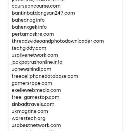
courseoncourse.com
bantinbatdongsan247.com
bahednog.info
bahenxgek.info
pertamaskre.com
threadsvideoandphotodownloader.com
techgiddy.com
usalivenetwork.com
jackpotrushonline.info
ucnewshindi.com
freecellphonedatabase.com
gamersrope.com
exellewebmedia.com
free-gamestop.com
sinbadtravels.com
ukmagzine.com
wareztech.org
usabestnetwork.com