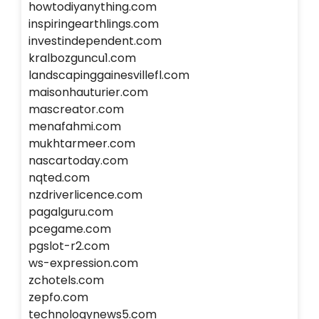
howtodiyanything.com
inspiringearthlings.com
investindependent.com
kralbozguncu1.com
landscapinggainesvillefl.com
maisonhauturier.com
mascreator.com
menafahmi.com
mukhtarmeer.com
nascartoday.com
nqted.com
nzdriverlicence.com
pagalguru.com
pcegame.com
pgslot-r2.com
ws-expression.com
zchotels.com
zepfo.com
technologynews5.com