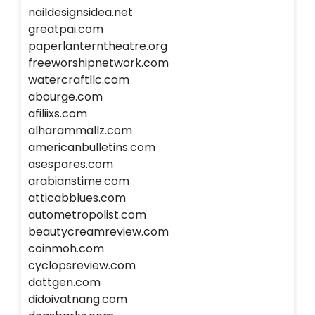
naildesignsidea.net
greatpai.com
paperlanterntheatre.org
freeworshipnetwork.com
watercraftllc.com
abourge.com
afiliixs.com
alharammallz.com
americanbulletins.com
asespares.com
arabianstime.com
atticabblues.com
autometropolist.com
beautycreamreview.com
coinmoh.com
cyclopsreview.com
dattgen.com
didoivatnang.com