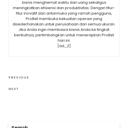
bisnis menghemat waktu dan uang sekaligus
meningkatkan efisiensi dan produktivitas. Dengan fitur-
fitur inovatif dan antarmuka yang ramah pengguna,
Pro8et membuka kekuatan operasi yang
disederhanakan untuk perusahaan dari semua ukuran.
Jika Anda ingin membawa bisnis Anda ke tingkat
berikutnya, pertimbangkan untuk menerapkan Pro8et
hari ini.
[ad_2]
Post
Previous
PREVIOUS
navigation
Post
Next
NEXT
Post
Search