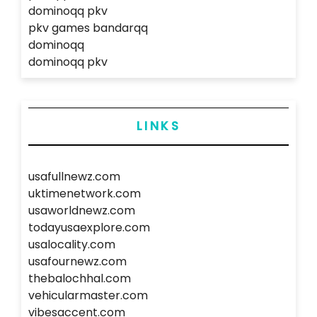
dominoqq pkv
pkv games bandarqq
dominoqq
dominoqq pkv
LINKS
usafullnewz.com
uktimenetwork.com
usaworldnewz.com
todayusaexplore.com
usalocality.com
usafournewz.com
thebalochhal.com
vehicularmaster.com
vibesaccent.com