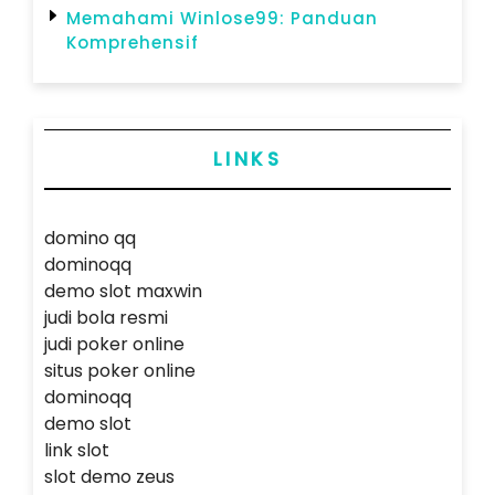
Memahami Winlose99: Panduan
Komprehensif
LINKS
domino qq
dominoqq
demo slot maxwin
judi bola resmi
judi poker online
situs poker online
dominoqq
demo slot
link slot
slot demo zeus