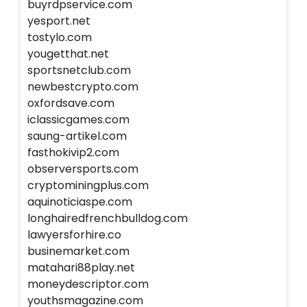
buyrdpservice.com
yesport.net
tostylo.com
yougetthat.net
sportsnetclub.com
newbestcrypto.com
oxfordsave.com
iclassicgames.com
saung-artikel.com
fasthokivip2.com
observersports.com
cryptominingplus.com
aquinoticiaspe.com
longhairedfrenchbulldog.com
lawyersforhire.co
businemarket.com
matahari88play.net
moneydescriptor.com
youthsmagazine.com