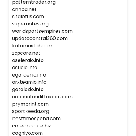
patterntrader.org
cnhpa.net
sitalotus.com
supernotes.org
worldsportsempires.com
updatecentral360.com
katamastah.com
zqscore.net
aseleraio.info
asticio.info
egardenio.info
arxteamio.info
getalexio.info
accountaudittaxcon.com
prymprint.com
sportkeeda.org
besttimespend.com
careandcure.biz
cogniyo.com