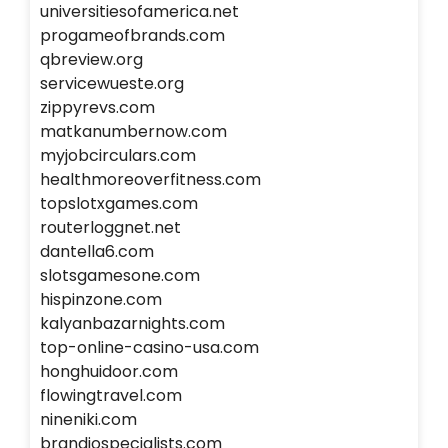
universitiesofamerica.net
progameofbrands.com
qbreview.org
servicewueste.org
zippyrevs.com
matkanumbernow.com
myjobcirculars.com
healthmoreoverfitness.com
topslotxgames.com
routerloggnet.net
dantella6.com
slotsgamesone.com
hispinzone.com
kalyanbazarnights.com
top-online-casino-usa.com
honghuidoor.com
flowingtravel.com
nineniki.com
brandiospecialists.com