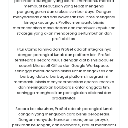
perkiraan keuangan yang akurat, membantu mereka
membuat keputusan yang tepat mengenai
penganggaran dan alokasi sumber daya. Dengan
menyediakan data dan wawasan real-time mengenai
kinerja keuangan, Pro8et membantu bisnis
merencanakan masa depan dan membuat keputusan
strategis yang akan mendorong pertumbuhan dan
profitabilitas.
Fitur utama lainnya dari Pro8et adalah integrasinya
dengan perangkat lunak dan platform lain. Pro8et
terintegrasi secara mulus dengan alat bisnis populer
seperti Microsoft Office dan Google Workspace,
sehingga memudahkan bisnis untuk mengakses dan
berbagi data di berbagai platform. Integrasi ini
membantu bisnis menyederhanakan operasi mereka
dan meningkatkan kolaborasi antar anggota tim,
sehingga menghasilkan peningkatan efisiensi dan
produktivitas.
Secara keseluruhan, Pro8et adalah perangkat lunak
canggih yang mengubah cara bisnis beroperasi.
Dengan menyederhanakan manajemen proyek,
perkiraan keuangan, dan kolaborasi, Pro8et membantu