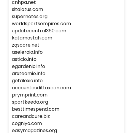
cnhpa.net
sitalotus.com
supernotes.org
worldsportsempires.com
updatecentral360.com
katamastah.com
zqscore.net
aseleraio.info
asticio.info
egardenio.info
arxteamio.info
getalexio.info
accountaudittaxcon.com
prymprint.com
sportkeeda.org
besttimespend.com
careandcure.biz
cogniyo.com
easymagazines.org