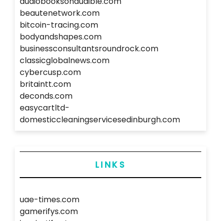
audiobooksonaudible.com
beautenetwork.com
bitcoin-tracing.com
bodyandshapes.com
businessconsultantsroundrock.com
classicglobalnews.com
cybercusp.com
britaintt.com
deconds.com
easycartltd-
domesticcleaningservicesedinburgh.com
LINKS
uae-times.com
gamerifys.com