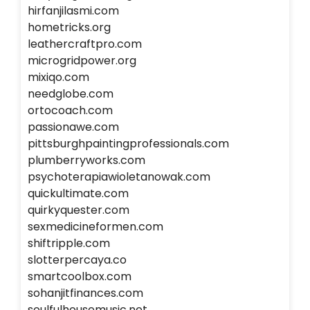
hirfanjilasmi.com
hometricks.org
leathercraftpro.com
microgridpower.org
mixiqo.com
needglobe.com
ortocoach.com
passionawe.com
pittsburghpaintingprofessionals.com
plumberryworks.com
psychoterapiawioletanowak.com
quickultimate.com
quirkyquester.com
sexmedicineformen.com
shiftripple.com
slotterpercaya.co
smartcoolbox.com
sohanjitfinances.com
soulfulhousemusic.net