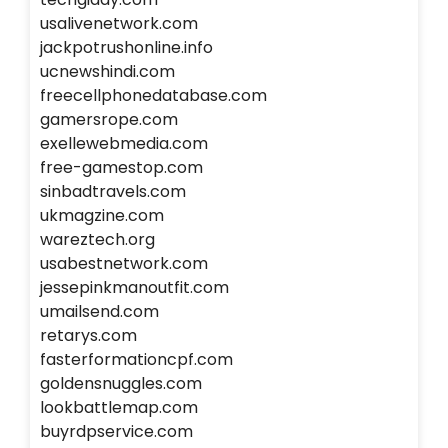
usalivenetwork.com
jackpotrushonline.info
ucnewshindi.com
freecellphonedatabase.com
gamersrope.com
exellewebmedia.com
free-gamestop.com
sinbadtravels.com
ukmagzine.com
wareztech.org
usabestnetwork.com
jessepinkmanoutfit.com
umailsend.com
retarys.com
fasterformationcpf.com
goldensnuggles.com
lookbattlemap.com
buyrdpservice.com