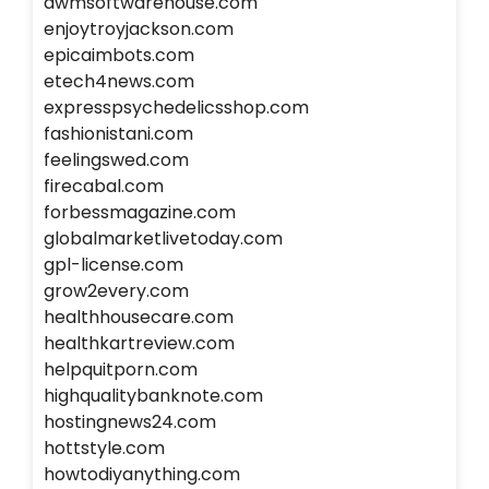
dwmsoftwarehouse.com
enjoytroyjackson.com
epicaimbots.com
etech4news.com
expresspsychedelicsshop.com
fashionistani.com
feelingswed.com
firecabal.com
forbessmagazine.com
globalmarketlivetoday.com
gpl-license.com
grow2every.com
healthhousecare.com
healthkartreview.com
helpquitporn.com
highqualitybanknote.com
hostingnews24.com
hottstyle.com
howtodiyanything.com