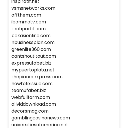
inspiratif.net
vsmsnetworks.com
offthem.com
ibommatv.com
techporfit.com
bekasionline.com
nbusinessplan.com
greenlife360.com
cantshoutitout.com
expressufabet.biz
mypuertoplata.net
thepioneerxpress.com
howtofixissue.com
teamufabet.biz
webfullform.com
allviddownload.com
decorsmag.com
gamblingcasinonews.com
universitiesofamerica.net