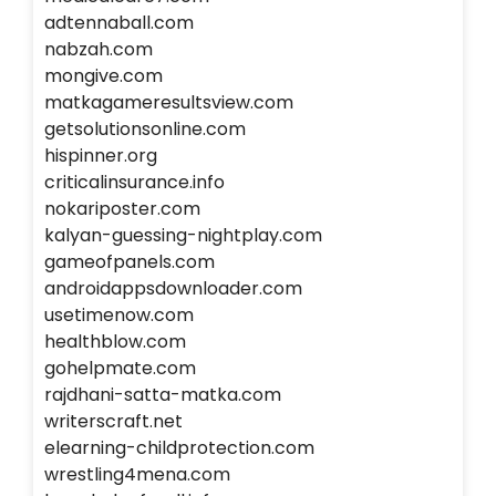
adtennaball.com
nabzah.com
mongive.com
matkagameresultsview.com
getsolutionsonline.com
hispinner.org
criticalinsurance.info
nokariposter.com
kalyan-guessing-nightplay.com
gameofpanels.com
androidappsdownloader.com
usetimenow.com
healthblow.com
gohelpmate.com
rajdhani-satta-matka.com
writerscraft.net
elearning-childprotection.com
wrestling4mena.com