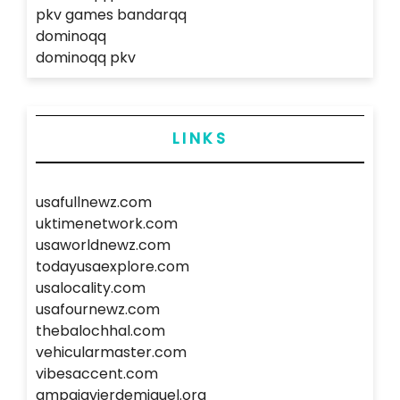
pkv games bandarqq
dominoqq
dominoqq pkv
LINKS
usafullnewz.com
uktimenetwork.com
usaworldnewz.com
todayusaexplore.com
usalocality.com
usafournewz.com
thebalochhal.com
vehicularmaster.com
vibesaccent.com
ampajavierdemiguel.org