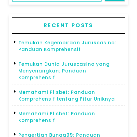
RECENT POSTS
Temukan Kegembiraan Juruscasino:
Panduan Komprehensif
Temukan Dunia Juruscasino yang
Menyenangkan: Panduan
Komprehensif
Memahami Plisbet: Panduan
Komprehensif tentang Fitur Uniknya
Memahami Plisbet: Panduan
Komprehensif
Pengertian Bunga99: Panduan