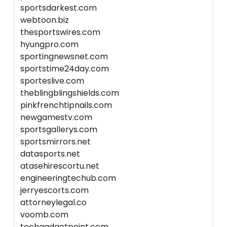
sportsdarkest.com
webtoon.biz
thesportswires.com
hyungpro.com
sportingnewsnet.com
sportstime24day.com
sporteslive.com
theblingblingshields.com
pinkfrenchtipnails.com
newgamestv.com
sportsgallerys.com
sportsmirrors.net
datasports.net
atasehirescortu.net
engineeringtechub.com
jerryescorts.com
attorneylegal.co
voomb.com
techgadgetpoint.com