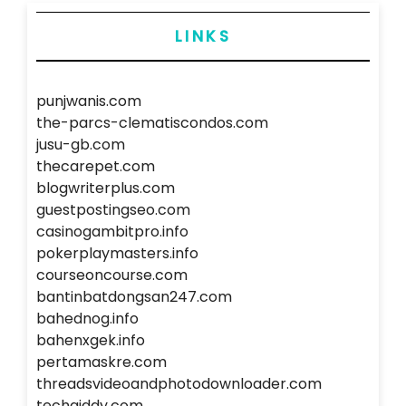
LINKS
punjwanis.com
the-parcs-clematiscondos.com
jusu-gb.com
thecarepet.com
blogwriterplus.com
guestpostingseo.com
casinogambitpro.info
pokerplaymasters.info
courseoncourse.com
bantinbatdongsan247.com
bahednog.info
bahenxgek.info
pertamaskre.com
threadsvideoandphotodownloader.com
techgiddy.com