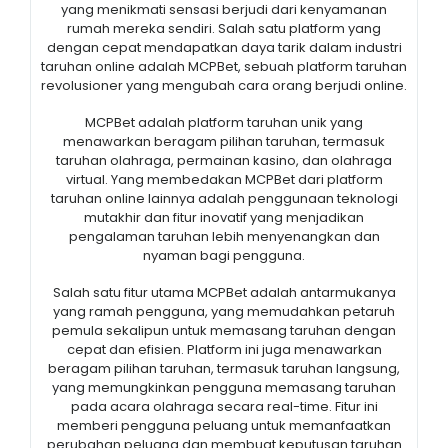
yang menikmati sensasi berjudi dari kenyamanan
rumah mereka sendiri. Salah satu platform yang
dengan cepat mendapatkan daya tarik dalam industri
taruhan online adalah MCPBet, sebuah platform taruhan
revolusioner yang mengubah cara orang berjudi online.
MCPBet adalah platform taruhan unik yang
menawarkan beragam pilihan taruhan, termasuk
taruhan olahraga, permainan kasino, dan olahraga
virtual. Yang membedakan MCPBet dari platform
taruhan online lainnya adalah penggunaan teknologi
mutakhir dan fitur inovatif yang menjadikan
pengalaman taruhan lebih menyenangkan dan
nyaman bagi pengguna.
Salah satu fitur utama MCPBet adalah antarmukanya
yang ramah pengguna, yang memudahkan petaruh
pemula sekalipun untuk memasang taruhan dengan
cepat dan efisien. Platform ini juga menawarkan
beragam pilihan taruhan, termasuk taruhan langsung,
yang memungkinkan pengguna memasang taruhan
pada acara olahraga secara real-time. Fitur ini
memberi pengguna peluang untuk memanfaatkan
perubahan peluang dan membuat keputusan taruhan