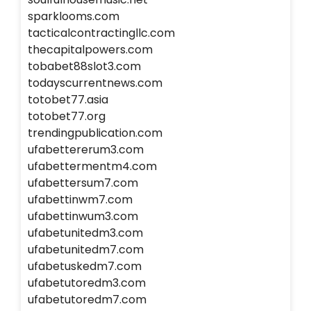
sparklooms.com
tacticalcontractingllc.com
thecapitalpowers.com
tobabet88slot3.com
todayscurrentnews.com
totobet77.asia
totobet77.org
trendingpublication.com
ufabettererum3.com
ufabettermentm4.com
ufabettersum7.com
ufabettinwm7.com
ufabettinwum3.com
ufabetunitedm3.com
ufabetunitedm7.com
ufabetuskedm7.com
ufabetutoredm3.com
ufabetutoredm7.com