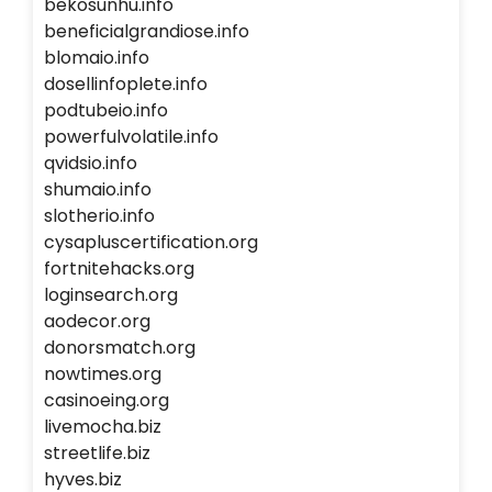
bekosunhu.info
beneficialgrandiose.info
blomaio.info
dosellinfoplete.info
podtubeio.info
powerfulvolatile.info
qvidsio.info
shumaio.info
slotherio.info
cysapluscertification.org
fortnitehacks.org
loginsearch.org
aodecor.org
donorsmatch.org
nowtimes.org
casinoeing.org
livemocha.biz
streetlife.biz
hyves.biz