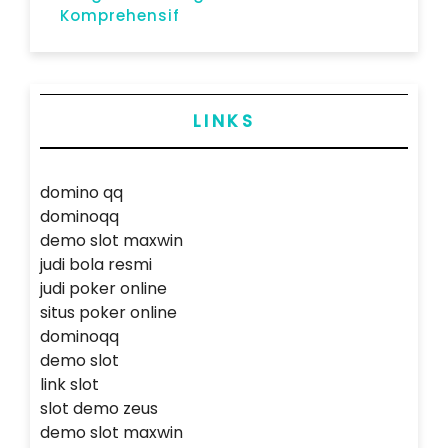
Komprehensif
LINKS
domino qq
dominoqq
demo slot maxwin
judi bola resmi
judi poker online
situs poker online
dominoqq
demo slot
link slot
slot demo zeus
demo slot maxwin