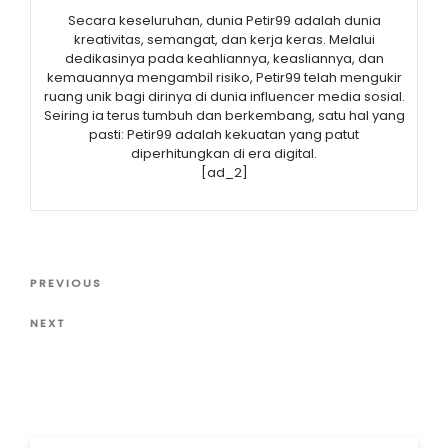
Secara keseluruhan, dunia Petir99 adalah dunia
kreativitas, semangat, dan kerja keras. Melalui
dedikasinya pada keahliannya, keasliannya, dan
kemauannya mengambil risiko, Petir99 telah mengukir
ruang unik bagi dirinya di dunia influencer media sosial.
Seiring ia terus tumbuh dan berkembang, satu hal yang
pasti: Petir99 adalah kekuatan yang patut
diperhitungkan di era digital.
[ad_2]
Post
Previous
PREVIOUS
navigation
Post
Next
NEXT
Post