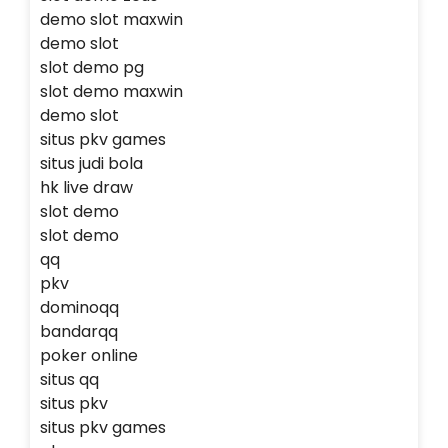
demo slot maxwin
demo slot
slot demo pg
slot demo maxwin
demo slot
situs pkv games
situs judi bola
hk live draw
slot demo
slot demo
qq
pkv
dominoqq
bandarqq
poker online
situs qq
situs pkv
situs pkv games