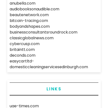
anubella.com
audiobooksonaudible.com
beautenetwork.com
bitcoin-tracing.com
bodyandshapes.com
businessconsultantsroundrock.com
classicglobalnews.com
cybercusp.com
britaintt.com
deconds.com
easycartltd-
domesticcleaningservicesedinburgh.com
LINKS
uae-times.com