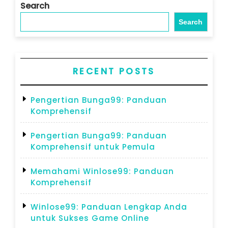
Search
Search
RECENT POSTS
Pengertian Bunga99: Panduan
Komprehensif
Pengertian Bunga99: Panduan
Komprehensif untuk Pemula
Memahami Winlose99: Panduan
Komprehensif
Winlose99: Panduan Lengkap Anda
untuk Sukses Game Online