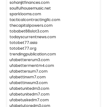
sohanjitfinances.com
soulfulhousemusic.net
sparklooms.com
tacticalcontractingllc.com
thecapitalpowers.com
tobabet88slot3.com
todayscurrentnews.com
totobet77.asia
totobet77.org
trendingpublication.com
ufabettererum3.com
ufabettermentm4.com
ufabettersum7.com
ufabettinwm7.com
ufabettinwum3.com
ufabetunitedm3.com
ufabetunitedm7.com
ufabetuskedm7.com
ufabetutoredm3.com