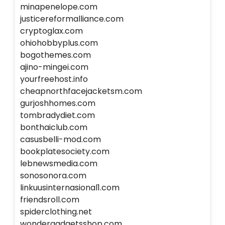
minapenelope.com
justicereformalliance.com
cryptoglax.com
ohiohobbyplus.com
bogothemes.com
ajino-mingei.com
yourfreehost.info
cheapnorthfacejacketsm.com
gurjoshhomes.com
tombradydiet.com
bonthaiclub.com
casusbelli-mod.com
bookplatesociety.com
lebnewsmedia.com
sonosonora.com
linkuusinternasional1.com
friendsroll.com
spiderclothing.net
wondergadgetsshop.com