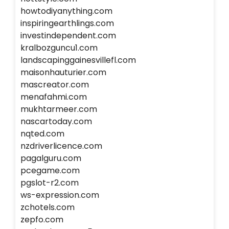
howtodiyanything.com
inspiringearthlings.com
investindependent.com
kralbozguncu1.com
landscapinggainesvillefl.com
maisonhauturier.com
mascreator.com
menafahmi.com
mukhtarmeer.com
nascartoday.com
nqted.com
nzdriverlicence.com
pagalguru.com
pcegame.com
pgslot-r2.com
ws-expression.com
zchotels.com
zepfo.com