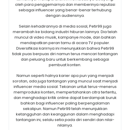
oleh para penggemarnya dan memberinya reputasi
sebagai influencer yang benar-benar terhubung
dengan audiensnya.
Selain kehadirannya di media sosial, Petir99 juga
merambah ke bidang industri hiburan lainnya. Dia telah
muncul di video musik, kampanye mode, dan bahkan
mendapatkan peran tamu di acara TV populer.
Diversifikasi karirnya ini menunjukkan bahwa Petir99
tidak puas berpuas diri namun terus mencari tantangan
dan peluang baru untuk berkembang sebagai
pembuat konten.
Namun seperti halnya karier apa pun yang menjadi
sorotan, ada juga tantangan yang muncul saat menjadi
influencer media sosial. Tekanan untuk terus-menerus
memproduksi konten, mempertahankan citra tertentu,
dan menghadapi kritik online dapat berdampak buruk
bahkan bagi influencer paling berpengalaman
sekalipun. Namun Petir99 telah menunjukkan
ketangguhan dan keanggunan dalam menghadapi
tantangan ini, selalu setia pada diri sendiri dan nilai-
nilainya.