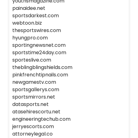
youthsmagazine.com
painaidee.net
sportsdarkest.com
webtoon.biz
thesportswires.com
hyungpro.com
sportingnewsnet.com
sportstime24day.com
sporteslive.com
theblingblingshields.com
pinkfrenchtipnails.com
newgamestv.com
sportsgallerys.com
sportsmirrors.net
datasports.net
atasehirescortu.net
engineeringtechub.com
jerryescorts.com
attorneylegal.co