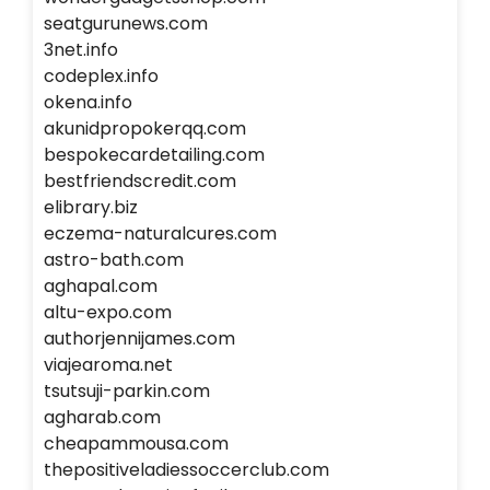
seatgurunews.com
3net.info
codeplex.info
okena.info
akunidpropokerqq.com
bespokecardetailing.com
bestfriendscredit.com
elibrary.biz
eczema-naturalcures.com
astro-bath.com
aghapal.com
altu-expo.com
authorjennijames.com
viajearoma.net
tsutsuji-parkin.com
agharab.com
cheapammousa.com
thepositiveladiessoccerclub.com