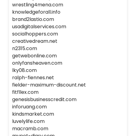
wrestling4mena.com
knowledgeforall.info
brand2lastio.com
usadigitalservices.com
socialhoppers.com
creativedream.net
n2315.com
getwebonline.com
onlyfansheaven.com
lky08.com
ralph-fiennes.net
fielder-maximum-discount.net
fitfllex.com
genesisbusinesscredit.com
inforuang.com
kindsmarket.com
luvelylife.com
macramb.com
mypet-diary.com