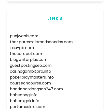
LINKS
punjwanis.com
the-parcs-clematiscondos.com
jusu-gb.com
thecarepet.com
blogwriterplus.com
guestpostingseo.com
casinogambitpro.info
pokerplaymasters.info
courseoncourse.com
bantinbatdongsan247.com
bahednog.info
bahenxgek.info
pertamaskre.com