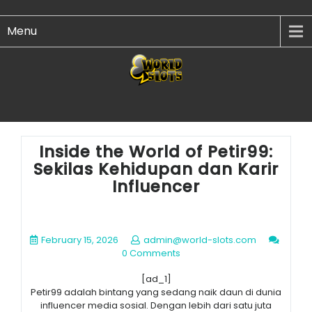
Menu
Inside the World of Petir99:
Sekilas Kehidupan dan Karir
Influencer
February 15, 2026
admin@world-slots.com
0 Comments
[ad_1]
Petir99 adalah bintang yang sedang naik daun di dunia
influencer media sosial. Dengan lebih dari satu juta