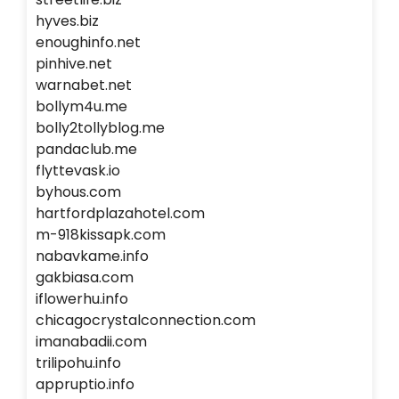
hyves.biz
enoughinfo.net
pinhive.net
warnabet.net
bollym4u.me
bolly2tollyblog.me
pandaclub.me
flyttevask.io
byhous.com
hartfordplazahotel.com
m-918kissapk.com
nabavkame.info
gakbiasa.com
iflowerhu.info
chicagocrystalconnection.com
imanabadii.com
trilipohu.info
appruptio.info