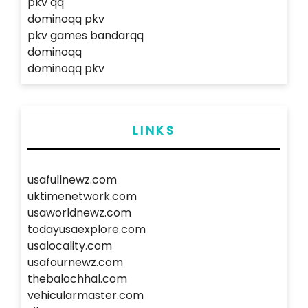
pkv qq
dominoqq pkv
pkv games bandarqq
dominoqq
dominoqq pkv
LINKS
usafullnewz.com
uktimenetwork.com
usaworldnewz.com
todayusaexplore.com
usalocality.com
usafournewz.com
thebalochhal.com
vehicularmaster.com