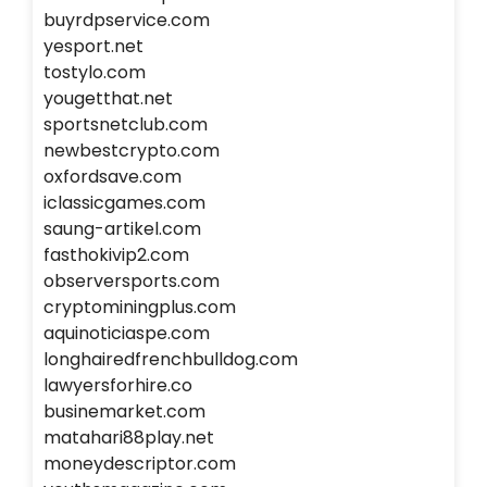
buyrdpservice.com
yesport.net
tostylo.com
yougetthat.net
sportsnetclub.com
newbestcrypto.com
oxfordsave.com
iclassicgames.com
saung-artikel.com
fasthokivip2.com
observersports.com
cryptominingplus.com
aquinoticiaspe.com
longhairedfrenchbulldog.com
lawyersforhire.co
businemarket.com
matahari88play.net
moneydescriptor.com