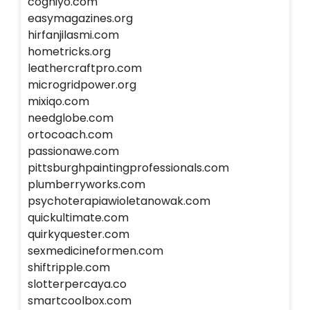
cogniyo.com
easymagazines.org
hirfanjilasmi.com
hometricks.org
leathercraftpro.com
microgridpower.org
mixiqo.com
needglobe.com
ortocoach.com
passionawe.com
pittsburghpaintingprofessionals.com
plumberryworks.com
psychoterapiawioletanowak.com
quickultimate.com
quirkyquester.com
sexmedicineformen.com
shiftripple.com
slotterpercaya.co
smartcoolbox.com