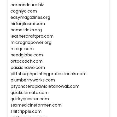
careandcure.biz
cogniyo.com
easymagazines.org
hirfanjilasmi.com
hometricks.org
leathercraftpro.com
microgridpower.org
mixiqo.com
needglobe.com
ortocoach.com
passionawe.com
pittsburghpaintingprofessionals.com
plumberryworks.com
psychoterapiawioletanowak.com
quickultimate.com
quirkyquester.com
sexmedicineformen.com
shiftripple.com