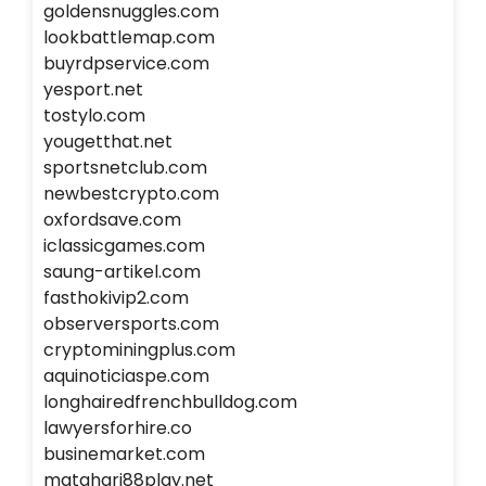
goldensnuggles.com
lookbattlemap.com
buyrdpservice.com
yesport.net
tostylo.com
yougetthat.net
sportsnetclub.com
newbestcrypto.com
oxfordsave.com
iclassicgames.com
saung-artikel.com
fasthokivip2.com
observersports.com
cryptominingplus.com
aquinoticiaspe.com
longhairedfrenchbulldog.com
lawyersforhire.co
businemarket.com
matahari88play.net