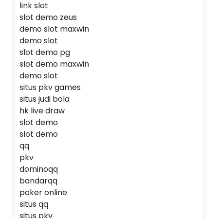
link slot
slot demo zeus
demo slot maxwin
demo slot
slot demo pg
slot demo maxwin
demo slot
situs pkv games
situs judi bola
hk live draw
slot demo
slot demo
qq
pkv
dominoqq
bandarqq
poker online
situs qq
situs pkv