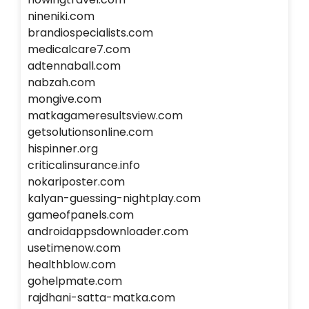
nineniki.com
brandiospecialists.com
medicalcare7.com
adtennaball.com
nabzah.com
mongive.com
matkagameresultsview.com
getsolutionsonline.com
hispinner.org
criticalinsurance.info
nokariposter.com
kalyan-guessing-nightplay.com
gameofpanels.com
androidappsdownloader.com
usetimenow.com
healthblow.com
gohelpmate.com
rajdhani-satta-matka.com