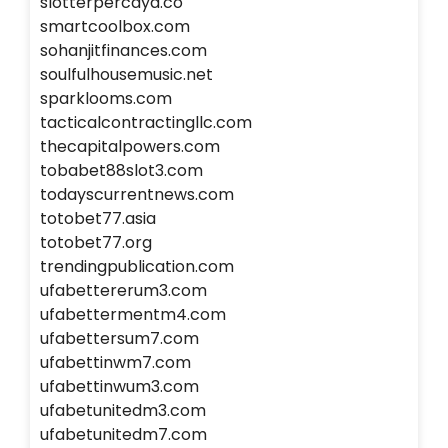
slotterpercaya.co
smartcoolbox.com
sohanjitfinances.com
soulfulhousemusic.net
sparklooms.com
tacticalcontractingllc.com
thecapitalpowers.com
tobabet88slot3.com
todayscurrentnews.com
totobet77.asia
totobet77.org
trendingpublication.com
ufabettererum3.com
ufabettermentm4.com
ufabettersum7.com
ufabettinwm7.com
ufabettinwum3.com
ufabetunitedm3.com
ufabetunitedm7.com