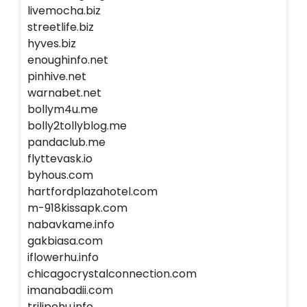
livemocha.biz
streetlife.biz
hyves.biz
enoughinfo.net
pinhive.net
warnabet.net
bollym4u.me
bolly2tollyblog.me
pandaclub.me
flyttevask.io
byhous.com
hartfordplazahotel.com
m-918kissapk.com
nabavkame.info
gakbiasa.com
iflowerhu.info
chicagocrystalconnection.com
imanabadii.com
trilipohu.info