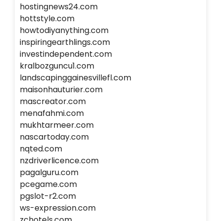
hostingnews24.com
hottstyle.com
howtodiyanything.com
inspiringearthlings.com
investindependent.com
kralbozguncu1.com
landscapinggainesvillefl.com
maisonhauturier.com
mascreator.com
menafahmi.com
mukhtarmeer.com
nascartoday.com
nqted.com
nzdriverlicence.com
pagalguru.com
pcegame.com
pgslot-r2.com
ws-expression.com
zchotels.com