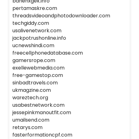
bahenxgek.info
pertamaskre.com
threadsvideoandphotodownloader.com
techgiddy.com
usalivenetwork.com
jackpotrushonline.info
ucnewshindi.com
freecellphonedatabase.com
gamersrope.com
exellewebmedia.com
free-gamestop.com
sinbadtravels.com
ukmagzine.com
wareztech.org
usabestnetwork.com
jessepinkmanoutfit.com
umailsend.com
retarys.com
fasterformationcpf.com