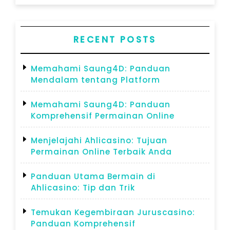
RECENT POSTS
Memahami Saung4D: Panduan
Mendalam tentang Platform
Memahami Saung4D: Panduan
Komprehensif Permainan Online
Menjelajahi Ahlicasino: Tujuan
Permainan Online Terbaik Anda
Panduan Utama Bermain di
Ahlicasino: Tip dan Trik
Temukan Kegembiraan Juruscasino:
Panduan Komprehensif