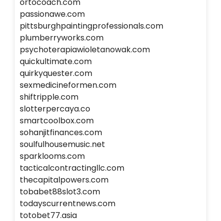
ortocoach.com
passionawe.com
pittsburghpaintingprofessionals.com
plumberryworks.com
psychoterapiawioletanowak.com
quickultimate.com
quirkyquester.com
sexmedicineformen.com
shiftripple.com
slotterpercaya.co
smartcoolbox.com
sohanjitfinances.com
soulfulhousemusic.net
sparklooms.com
tacticalcontractingllc.com
thecapitalpowers.com
tobabet88slot3.com
todayscurrentnews.com
totobet77.asia