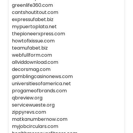
greenlife360.com
cantshoutitout.com
expressufabet.biz
mypuertoplata.net
thepioneerxpress.com
howtofixissue.com
teamufabet.biz
webfullform.com
allviddownload.com
decorsmag.com
gamblingcasinonews.com
universitiesofamerica.net
progameofbrands.com
qbreview.org
servicewueste.org
zippyrevs.com
matkanumbernow.com
myjobcirculars.com