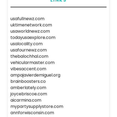
LINKS
usafullnewz.com
uktimenetwork.com
usaworldnewz.com
todayusaexplore.com
usalocality.com
usafournewz.com
thebalochhal.com
vehicularmaster.com
vibesaccent.com
ampajavierdemiguel.org
brainboosters.co
amberlately.com
joycebriscoe.com
aicarmina.com
mypartysupplystore.com
annforwisconsin.com