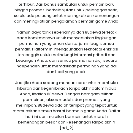
terhibur. Dari bonus sambutan untuk pemain baru
hingga promosi berkelanjutan untuk pelanggan setia,
selalu ada peluang untuk meningkatkan kemenangan
dan meningkatkan pengalaman bermain game Anda.
Namun daya tarik sebenarnya dari 88dewa terletak
pada komitmennya untuk menyediakan lingkungan
permainan yang aman dan terjamin bagi semua
pemain. Platform ini menggunakan teknologi enkripsi
tercanggih untuk melindungi informasi pribadi dan
keuangan Anda, dan semua permainan diuji secara
independen untuk memastikan permainan yang adil
dan hasil yang acak.
Jadi jika Anda sedang mencari cara untuk membuka
hiburan dan kegembiraan tanpa akhir dalam hidup
Anda, lihatlah 88dewa. Dengan beragam pilihan
permainan, akses mudah, dan promosi yang
melimpah, 88dewa adalah tempat yang tepat untuk
memuaskan semua hasrat bermain game Anda. Daftar
hari ini dan mulailah bermain untuk meraih
kemenangan besar dan kesenangan tanpa akhir!
[ad_2]