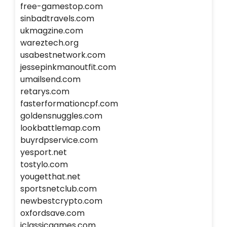
free-gamestop.com
sinbadtravels.com
ukmagzine.com
wareztech.org
usabestnetwork.com
jessepinkmanoutfit.com
umailsend.com
retarys.com
fasterformationcpf.com
goldensnuggles.com
lookbattlemap.com
buyrdpservice.com
yesport.net
tostylo.com
yougetthat.net
sportsnetclub.com
newbestcrypto.com
oxfordsave.com
iclassicgames.com