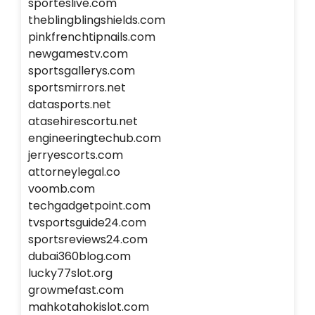
sporteslive.com
theblingblingshields.com
pinkfrenchtipnails.com
newgamestv.com
sportsgallerys.com
sportsmirrors.net
datasports.net
atasehirescortu.net
engineeringtechub.com
jerryescorts.com
attorneylegal.co
voomb.com
techgadgetpoint.com
tvsportsguide24.com
sportsreviews24.com
dubai360blog.com
lucky77slot.org
growmefast.com
mahkotahokislot.com