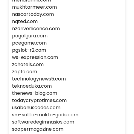
mukhtarmeer.com
nascartoday.com
nqted.com
nzdriverlicence.com
pagalguru.com
pcegame.com
pgslot-r2.com
ws-expression.com
zchotels.com
zepfo.com
technologynews5.com
teknoeduka.com
thenews-blog.com
todaycryptotimes.com
usabonuscodes.com
sm-satta-makta-gods.com
softwaredegimnasios.com
soopermagazine.com