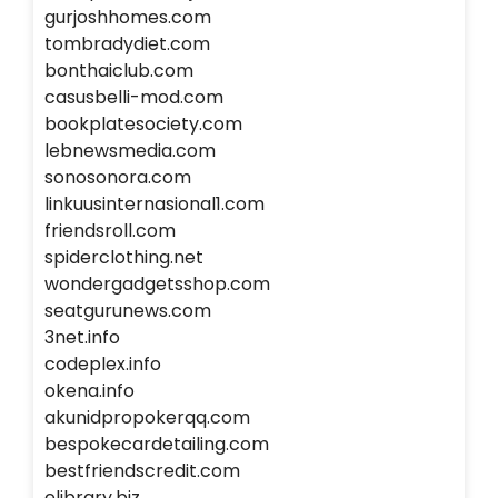
gurjoshhomes.com
tombradydiet.com
bonthaiclub.com
casusbelli-mod.com
bookplatesociety.com
lebnewsmedia.com
sonosonora.com
linkuusinternasional1.com
friendsroll.com
spiderclothing.net
wondergadgetsshop.com
seatgurunews.com
3net.info
codeplex.info
okena.info
akunidpropokerqq.com
bespokecardetailing.com
bestfriendscredit.com
elibrary.biz