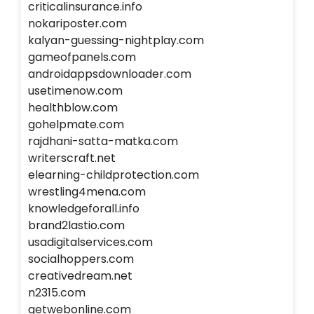
criticalinsurance.info
nokariposter.com
kalyan-guessing-nightplay.com
gameofpanels.com
androidappsdownloader.com
usetimenow.com
healthblow.com
gohelpmate.com
rajdhani-satta-matka.com
writerscraft.net
elearning-childprotection.com
wrestling4mena.com
knowledgeforall.info
brand2lastio.com
usadigitalservices.com
socialhoppers.com
creativedream.net
n2315.com
getwebonline.com