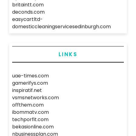
britaintt.com
deconds.com
easycartltd-
domesticcleaningservicesedinburgh.com
LINKS
uae-times.com
gamerifys.com
inspiratif.net
vsmsnetworks.com
offthem.com
ibommatv.com
techporfit.com
bekasionline.com
nbusinessplan.com