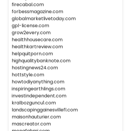
firecabal.com
forbessmagazine.com
globalmarketlivetoday.com
gpl-license.com
grow2every.com
healthhousecare.com
healthkartreview.com
helpquitporn.com
highqualitybanknote.com
hostingnews24.com
hottstyle.com
howtodiyanything.com
inspiringearthlings.com
investindependent.com
kralbozguncu1.com
landscapinggainesvillefl.com
maisonhauturier.com
mascreator.com
menafahmi.com