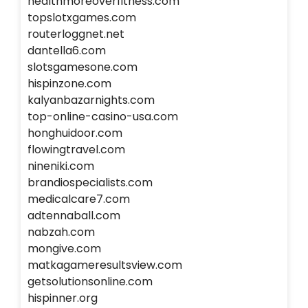
healthmoreoverfitness.com
topslotxgames.com
routerloggnet.net
dantella6.com
slotsgamesone.com
hispinzone.com
kalyanbazarnights.com
top-online-casino-usa.com
honghuidoor.com
flowingtravel.com
nineniki.com
brandiospecialists.com
medicalcare7.com
adtennaball.com
nabzah.com
mongive.com
matkagameresultsview.com
getsolutionsonline.com
hispinner.org