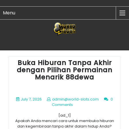
Menu
Buka Hiburan Tanpa Akhir
dengan Pilihan Permainan
Menarik 88dewa
July 7, 2026
admin@world-slots.com
0
Comments
[ad_1]
Apakah Anda mencari cara untuk membuka hiburan
dan kegembiraan tanpa akhir dalam hidup Anda?