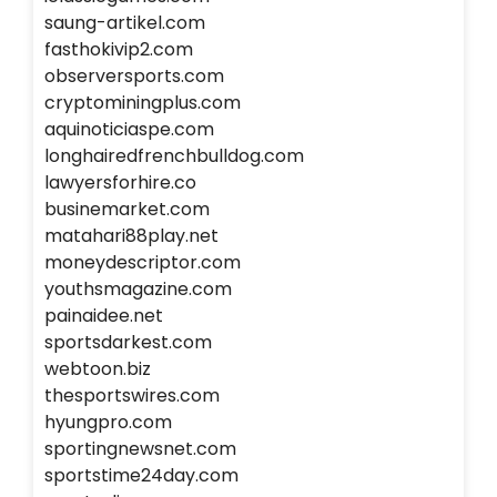
saung-artikel.com
fasthokivip2.com
observersports.com
cryptominingplus.com
aquinoticiaspe.com
longhairedfrenchbulldog.com
lawyersforhire.co
businemarket.com
matahari88play.net
moneydescriptor.com
youthsmagazine.com
painaidee.net
sportsdarkest.com
webtoon.biz
thesportswires.com
hyungpro.com
sportingnewsnet.com
sportstime24day.com