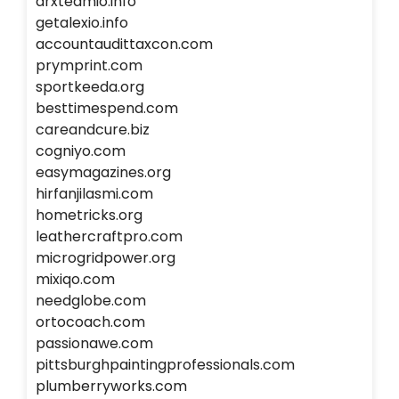
arxteamio.info
getalexio.info
accountaudittaxcon.com
prymprint.com
sportkeeda.org
besttimespend.com
careandcure.biz
cogniyo.com
easymagazines.org
hirfanjilasmi.com
hometricks.org
leathercraftpro.com
microgridpower.org
mixiqo.com
needglobe.com
ortocoach.com
passionawe.com
pittsburghpaintingprofessionals.com
plumberryworks.com