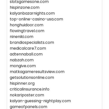
slotsgamesone.com
hispinzone.com
kalyanbazarnights.com
top-online-casino-usa.com
honghuidoor.com
flowingtravel.com
nineniki.com
brandiospecialists.com
medicalcare7.com
adtennaball.com
nabzah.com
mongive.com
matkagameresultsview.com
getsolutionsonline.com
hispinner.org
criticalinsurance.info
nokariposter.com
kalyan-guessing-nightplay.com
gameofpanels.com