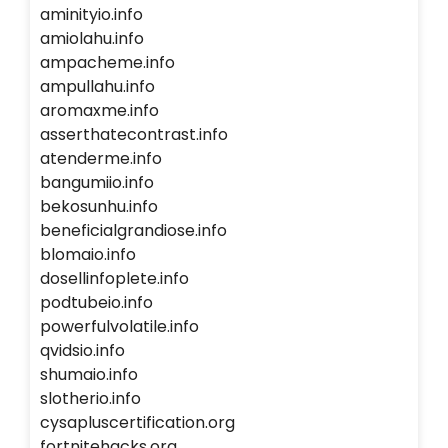
aminityio.info
amiolahu.info
ampacheme.info
ampullahu.info
aromaxme.info
asserthatecontrast.info
atenderme.info
bangumiio.info
bekosunhu.info
beneficialgrandiose.info
blomaio.info
dosellinfoplete.info
podtubeio.info
powerfulvolatile.info
qvidsio.info
shumaio.info
slotherio.info
cysapluscertification.org
fortnitehacks.org