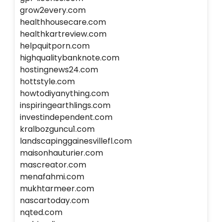
grow2every.com
healthhousecare.com
healthkartreview.com
helpquitporn.com
highqualitybanknote.com
hostingnews24.com
hottstyle.com
howtodiyanything.com
inspiringearthlings.com
investindependent.com
kralbozguncu1.com
landscapinggainesvillefl.com
maisonhauturier.com
mascreator.com
menafahmi.com
mukhtarmeer.com
nascartoday.com
nqted.com