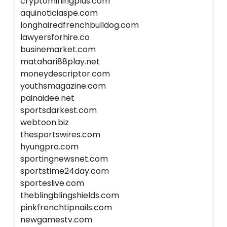
cryptominingplus.com
aquinoticiaspe.com
longhairedfrenchbulldog.com
lawyersforhire.co
businemarket.com
matahari88play.net
moneydescriptor.com
youthsmagazine.com
painaidee.net
sportsdarkest.com
webtoon.biz
thesportswires.com
hyungpro.com
sportingnewsnet.com
sportstime24day.com
sporteslive.com
theblingblingshields.com
pinkfrenchtipnails.com
newgamestv.com