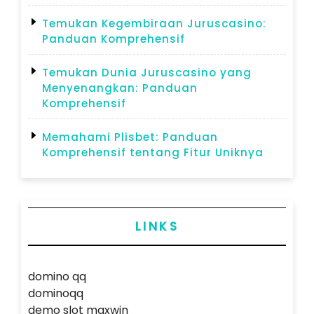
Temukan Kegembiraan Juruscasino:
Panduan Komprehensif
Temukan Dunia Juruscasino yang
Menyenangkan: Panduan
Komprehensif
Memahami Plisbet: Panduan
Komprehensif tentang Fitur Uniknya
LINKS
domino qq
dominoqq
demo slot maxwin