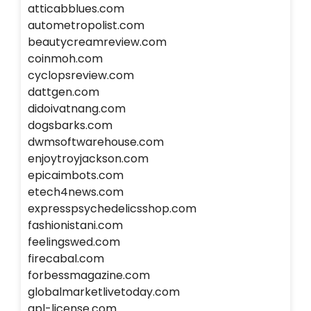
atticabblues.com
autometropolist.com
beautycreamreview.com
coinmoh.com
cyclopsreview.com
dattgen.com
didoivatnang.com
dogsbarks.com
dwmsoftwarehouse.com
enjoytroyjackson.com
epicaimbots.com
etech4news.com
expresspsychedelicsshop.com
fashionistani.com
feelingswed.com
firecabal.com
forbessmagazine.com
globalmarketlivetoday.com
gpl-license.com