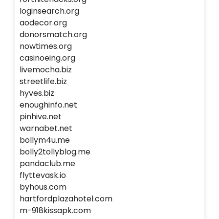
loginsearch.org
aodecor.org
donorsmatch.org
nowtimes.org
casinoeing.org
livemocha.biz
streetlife.biz
hyves.biz
enoughinfo.net
pinhive.net
warnabet.net
bollym4u.me
bolly2tollyblog.me
pandaclub.me
flyttevask.io
byhous.com
hartfordplazahotel.com
m-918kissapk.com