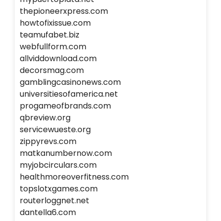
thepioneerxpress.com
howtofixissue.com
teamufabet.biz
webfullform.com
allviddownload.com
decorsmag.com
gamblingcasinonews.com
universitiesofamerica.net
progameofbrands.com
qbreview.org
servicewueste.org
zippyrevs.com
matkanumbernow.com
myjobcirculars.com
healthmoreoverfitness.com
topslotxgames.com
routerloggnet.net
dantella6.com