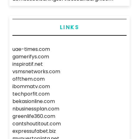
LINKS
uae-times.com
gamerifys.com
inspiratif.net
vsmsnetworks.com
offthem.com
ibommatv.com
techporfit.com
bekasionline.com
nbusinessplan.com
greenlife360.com
cantshoutitout.com
expressufabet.biz
mypuertoplata.net