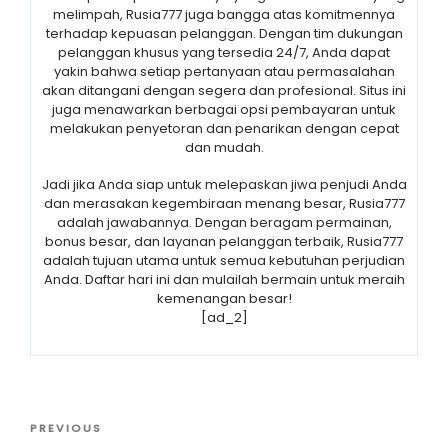
melimpah, Rusia777 juga bangga atas komitmennya
terhadap kepuasan pelanggan. Dengan tim dukungan
pelanggan khusus yang tersedia 24/7, Anda dapat
yakin bahwa setiap pertanyaan atau permasalahan
akan ditangani dengan segera dan profesional. Situs ini
juga menawarkan berbagai opsi pembayaran untuk
melakukan penyetoran dan penarikan dengan cepat
dan mudah.
Jadi jika Anda siap untuk melepaskan jiwa penjudi Anda
dan merasakan kegembiraan menang besar, Rusia777
adalah jawabannya. Dengan beragam permainan,
bonus besar, dan layanan pelanggan terbaik, Rusia777
adalah tujuan utama untuk semua kebutuhan perjudian
Anda. Daftar hari ini dan mulailah bermain untuk meraih
kemenangan besar!
[ad_2]
Post
Previous
PREVIOUS