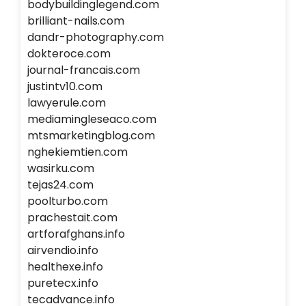
bodybuildinglegend.com
brilliant-nails.com
dandr-photography.com
dokteroce.com
journal-francais.com
justintv10.com
lawyerule.com
mediamingleseaco.com
mtsmarketingblog.com
nghekiemtien.com
wasirku.com
tejas24.com
poolturbo.com
prachestait.com
artforafghans.info
airvendio.info
healthexe.info
puretecx.info
tecadvance.info