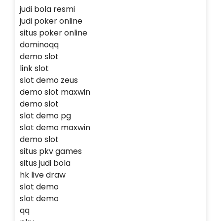
judi bola resmi
judi poker online
situs poker online
dominoqq
demo slot
link slot
slot demo zeus
demo slot maxwin
demo slot
slot demo pg
slot demo maxwin
demo slot
situs pkv games
situs judi bola
hk live draw
slot demo
slot demo
qq