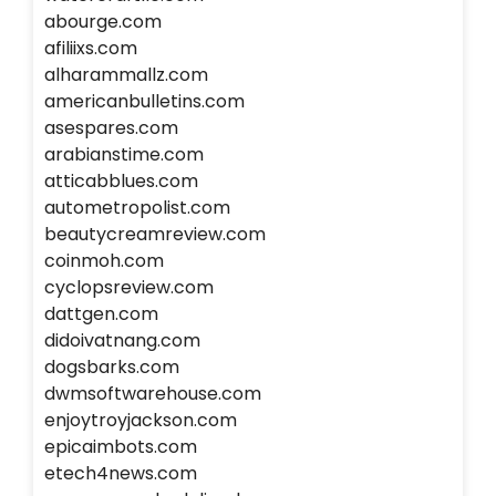
abourge.com
afiliixs.com
alharammallz.com
americanbulletins.com
asespares.com
arabianstime.com
atticabblues.com
autometropolist.com
beautycreamreview.com
coinmoh.com
cyclopsreview.com
dattgen.com
didoivatnang.com
dogsbarks.com
dwmsoftwarehouse.com
enjoytroyjackson.com
epicaimbots.com
etech4news.com