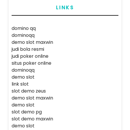
LINKS
domino qq
dominoqq
demo slot maxwin
judi bola resmi
judi poker online
situs poker online
dominoqq
demo slot
link slot
slot demo zeus
demo slot maxwin
demo slot
slot demo pg
slot demo maxwin
demo slot