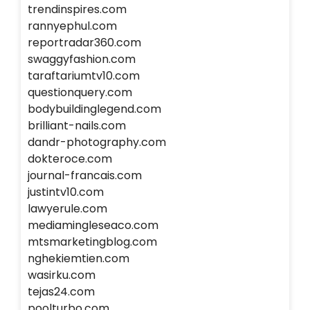
trendinspires.com
rannyephul.com
reportradar360.com
swaggyfashion.com
taraftariumtv10.com
questionquery.com
bodybuildinglegend.com
brilliant-nails.com
dandr-photography.com
dokteroce.com
journal-francais.com
justintv10.com
lawyerule.com
mediamingleseaco.com
mtsmarketingblog.com
nghekiemtien.com
wasirku.com
tejas24.com
poolturbo.com