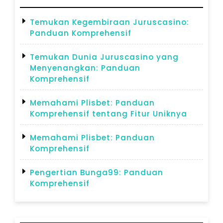
Temukan Kegembiraan Juruscasino:
Panduan Komprehensif
Temukan Dunia Juruscasino yang
Menyenangkan: Panduan
Komprehensif
Memahami Plisbet: Panduan
Komprehensif tentang Fitur Uniknya
Memahami Plisbet: Panduan
Komprehensif
Pengertian Bunga99: Panduan
Komprehensif