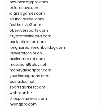
newbestcrypto.com
oxfordsave.com
iclassicgames.com
saung-artikel.com
fasthokivip2.com
observersports.com
cryptominingplus.com
aquinoticiaspe.com
longhairedfrenchbulldog.com
lawyersforhire.co
businemarket.com
matahari88play.net
moneydescriptor.com
youthsmagazine.com
painaidee.net
sportsdarkest.com
webtoon.biz
thesportswires.com
hyungpro.com