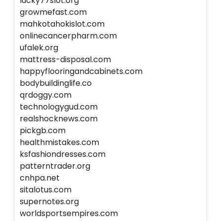
lucky77slot.org
growmefast.com
mahkotahokislot.com
onlinecancerpharm.com
ufalek.org
mattress-disposal.com
happyflooringandcabinets.com
bodybuildinglife.co
qrdoggy.com
technologygud.com
realshocknews.com
pickgb.com
healthmistakes.com
ksfashiondresses.com
patterntrader.org
cnhpa.net
sitalotus.com
supernotes.org
worldsportsempires.com