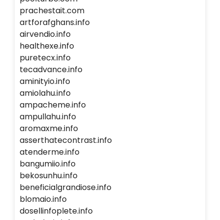
prachestait.com
artforafghans.info
airvendio.info
healthexe.info
puretecx.info
tecadvance.info
aminityio.info
amiolahu.info
ampacheme.info
ampullahu.info
aromaxme.info
asserthatecontrast.info
atenderme.info
bangumiio.info
bekosunhu.info
beneficialgrandiose.info
blomaio.info
dosellinfoplete.info