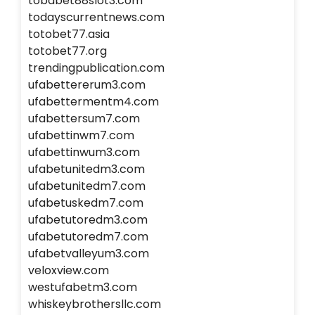
tobabet88slot3.com
todayscurrentnews.com
totobet77.asia
totobet77.org
trendingpublication.com
ufabettererum3.com
ufabettermentm4.com
ufabettersum7.com
ufabettinwm7.com
ufabettinwum3.com
ufabetunitedm3.com
ufabetunitedm7.com
ufabetuskedm7.com
ufabetutoredm3.com
ufabetutoredm7.com
ufabetvalleyum3.com
veloxview.com
westufabetm3.com
whiskeybrothersllc.com