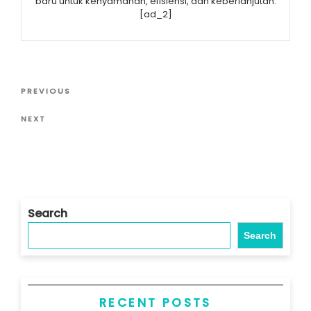
baru untuk kenyamanan, efisiensi, dan keberlanjutan.
[ad_2]
Post
Previous
PREVIOUS
navigation
Post
Next
NEXT
Post
Search
Search
RECENT POSTS