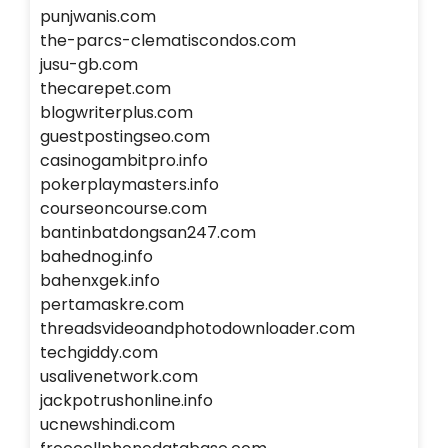
punjwanis.com
the-parcs-clematiscondos.com
jusu-gb.com
thecarepet.com
blogwriterplus.com
guestpostingseo.com
casinogambitpro.info
pokerplaymasters.info
courseoncourse.com
bantinbatdongsan247.com
bahednog.info
bahenxgek.info
pertamaskre.com
threadsvideoandphotodownloader.com
techgiddy.com
usalivenetwork.com
jackpotrushonline.info
ucnewshindi.com