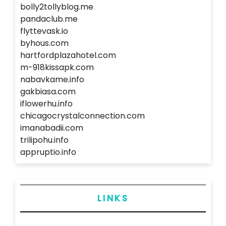
bolly2tollyblog.me
pandaclub.me
flyttevask.io
byhous.com
hartfordplazahotel.com
m-918kissapk.com
nabavkame.info
gakbiasa.com
iflowerhu.info
chicagocrystalconnection.com
imanabadii.com
trilipohu.info
appruptio.info
LINKS