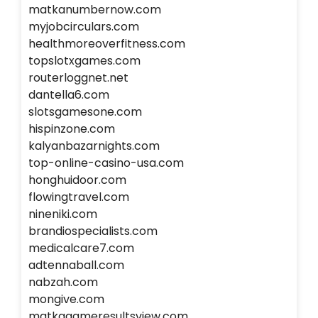
matkanumbernow.com
myjobcirculars.com
healthmoreoverfitness.com
topslotxgames.com
routerloggnet.net
dantella6.com
slotsgamesone.com
hispinzone.com
kalyanbazarnights.com
top-online-casino-usa.com
honghuidoor.com
flowingtravel.com
nineniki.com
brandiospecialists.com
medicalcare7.com
adtennaball.com
nabzah.com
mongive.com
matkagameresultsview.com