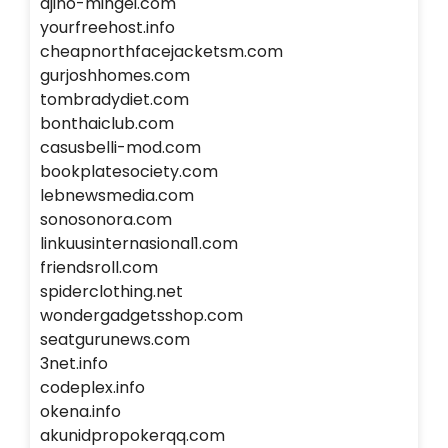
ajino-mingei.com
yourfreehost.info
cheapnorthfacejacketsm.com
gurjoshhomes.com
tombradydiet.com
bonthaiclub.com
casusbelli-mod.com
bookplatesociety.com
lebnewsmedia.com
sonosonora.com
linkuusinternasional1.com
friendsroll.com
spiderclothing.net
wondergadgetsshop.com
seatgurunews.com
3net.info
codeplex.info
okena.info
akunidpropokerqq.com