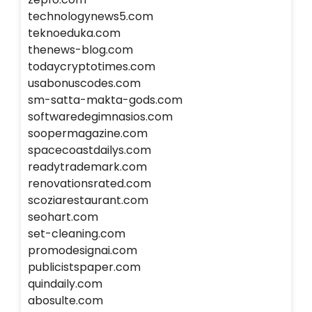
technologynews5.com
teknoeduka.com
thenews-blog.com
todaycryptotimes.com
usabonuscodes.com
sm-satta-makta-gods.com
softwaredegimnasios.com
soopermagazine.com
spacecoastdailys.com
readytrademark.com
renovationsrated.com
scoziarestaurant.com
seohart.com
set-cleaning.com
promodesignai.com
publicistspaper.com
quindaily.com
abosulte.com