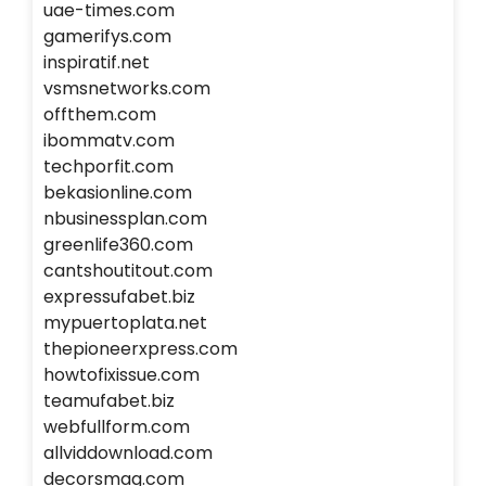
uae-times.com
gamerifys.com
inspiratif.net
vsmsnetworks.com
offthem.com
ibommatv.com
techporfit.com
bekasionline.com
nbusinessplan.com
greenlife360.com
cantshoutitout.com
expressufabet.biz
mypuertoplata.net
thepioneerxpress.com
howtofixissue.com
teamufabet.biz
webfullform.com
allviddownload.com
decorsmag.com