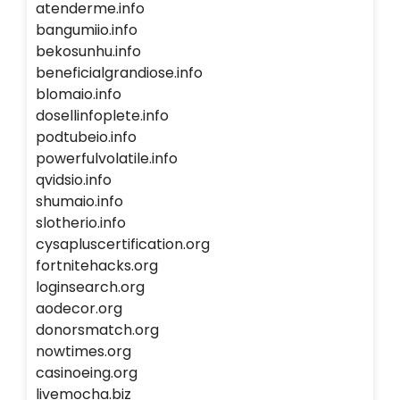
atenderme.info
bangumiio.info
bekosunhu.info
beneficialgrandiose.info
blomaio.info
dosellinfoplete.info
podtubeio.info
powerfulvolatile.info
qvidsio.info
shumaio.info
slotherio.info
cysapluscertification.org
fortnitehacks.org
loginsearch.org
aodecor.org
donorsmatch.org
nowtimes.org
casinoeing.org
livemocha.biz