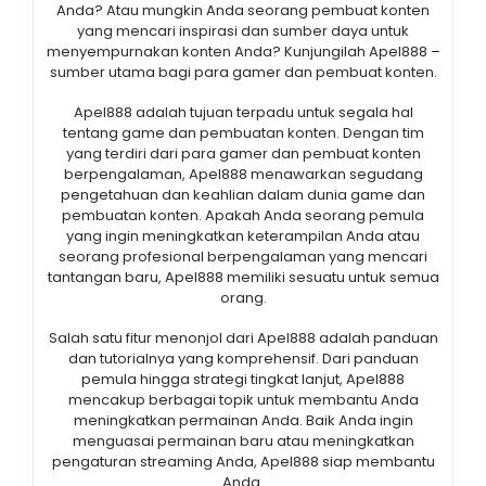
Anda? Atau mungkin Anda seorang pembuat konten
yang mencari inspirasi dan sumber daya untuk
menyempurnakan konten Anda? Kunjungilah Apel888 –
sumber utama bagi para gamer dan pembuat konten.
Apel888 adalah tujuan terpadu untuk segala hal
tentang game dan pembuatan konten. Dengan tim
yang terdiri dari para gamer dan pembuat konten
berpengalaman, Apel888 menawarkan segudang
pengetahuan dan keahlian dalam dunia game dan
pembuatan konten. Apakah Anda seorang pemula
yang ingin meningkatkan keterampilan Anda atau
seorang profesional berpengalaman yang mencari
tantangan baru, Apel888 memiliki sesuatu untuk semua
orang.
Salah satu fitur menonjol dari Apel888 adalah panduan
dan tutorialnya yang komprehensif. Dari panduan
pemula hingga strategi tingkat lanjut, Apel888
mencakup berbagai topik untuk membantu Anda
meningkatkan permainan Anda. Baik Anda ingin
menguasai permainan baru atau meningkatkan
pengaturan streaming Anda, Apel888 siap membantu
Anda.