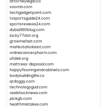
attorneylegal.co
voomb.com
techgadgetpoint.com
tvsportsguide24.com
sportsreviews24.com
dubai360blog.com
lucky77slot.org
growmefast.com
mahkotahokislot.com
onlinecancerpharm.com
ufalek.org
mattress-disposal.com
happyflooringandcabinets.com
bodybuildinglife.co
qrdoggy.com
technologygud.com
realshocknews.com
pickgb.com
healthmistakes.com