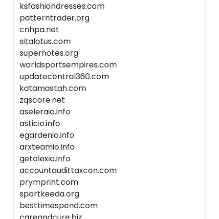
ksfashiondresses.com
patterntrader.org
cnhpa.net
sitalotus.com
supernotes.org
worldsportsempires.com
updatecentral360.com
katamastah.com
zqscore.net
aseleraio.info
asticio.info
egardenio.info
arxteamio.info
getalexio.info
accountaudittaxcon.com
prymprint.com
sportkeeda.org
besttimespend.com
careandcure.biz