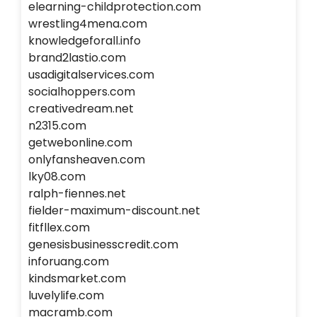
elearning-childprotection.com
wrestling4mena.com
knowledgeforall.info
brand2lastio.com
usadigitalservices.com
socialhoppers.com
creativedream.net
n2315.com
getwebonline.com
onlyfansheaven.com
lky08.com
ralph-fiennes.net
fielder-maximum-discount.net
fitfllex.com
genesisbusinesscredit.com
inforuang.com
kindsmarket.com
luvelylife.com
macramb.com