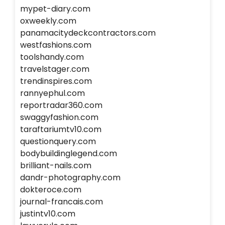
mypet-diary.com
oxweekly.com
panamacitydeckcontractors.com
westfashions.com
toolshandy.com
travelstager.com
trendinspires.com
rannyephul.com
reportradar360.com
swaggyfashion.com
taraftariumtv10.com
questionquery.com
bodybuildinglegend.com
brilliant-nails.com
dandr-photography.com
dokteroce.com
journal-francais.com
justintv10.com