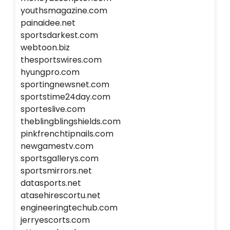
youthsmagazine.com
painaidee.net
sportsdarkest.com
webtoon.biz
thesportswires.com
hyungpro.com
sportingnewsnet.com
sportstime24day.com
sporteslive.com
theblingblingshields.com
pinkfrenchtipnails.com
newgamestv.com
sportsgallerys.com
sportsmirrors.net
datasports.net
atasehirescortu.net
engineeringtechub.com
jerryescorts.com