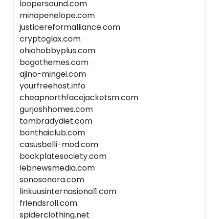
loopersound.com
minapenelope.com
justicereformalliance.com
cryptoglax.com
ohiohobbyplus.com
bogothemes.com
ajino-mingei.com
yourfreehost.info
cheapnorthfacejacketsm.com
gurjoshhomes.com
tombradydiet.com
bonthaiclub.com
casusbelli-mod.com
bookplatesociety.com
lebnewsmedia.com
sonosonora.com
linkuusinternasional1.com
friendsroll.com
spiderclothing.net